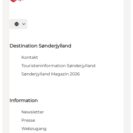
Sprache auswählen
Destination Sønderjylland
Kontakt
Touristeninformation Sønderjylland
Sønderjylland Magazin 2026
Information
Newsletter
Presse
Webzugang