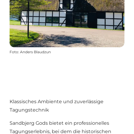
Foto
:
Anders Blaudzun
Klassisches Ambiente und zuverlässige
Tagungstechnik
Sandbjerg Gods bietet ein professionelles
Tagungserlebnis, bei dem die historischen