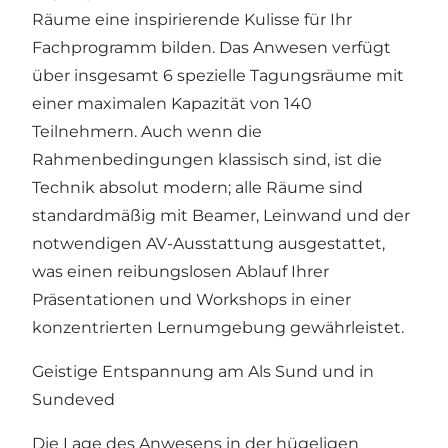
Räume eine inspirierende Kulisse für Ihr
Fachprogramm bilden. Das Anwesen verfügt
über insgesamt 6 spezielle Tagungsräume mit
einer maximalen Kapazität von 140
Teilnehmern. Auch wenn die
Rahmenbedingungen klassisch sind, ist die
Technik absolut modern; alle Räume sind
standardmäßig mit Beamer, Leinwand und der
notwendigen AV-Ausstattung ausgestattet,
was einen reibungslosen Ablauf Ihrer
Präsentationen und Workshops in einer
konzentrierten Lernumgebung gewährleistet.
Geistige Entspannung am Als Sund und in
Sundeved
Die Lage des Anwesens in der hügeligen