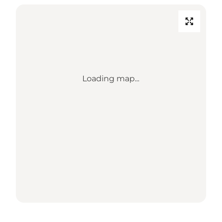
Loading map...