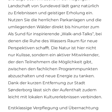
Landschaft von Sundeved lädt ganz natürlich
zu Erlebnissen und geistiger Erholung ein.
Nutzen Sie die herrlichen Parkanlagen und die
umliegenden Wälder direkt bis hinunter zum
Als Sund für inspirierende „Walk-and-Talks“, bei
denen die Ruhe des Wassers Raum für neue
Perspektiven schafft. Die Natur ist hier nicht
nur Kulisse, sondern ein aktiver Mitwirkender,
der den Teilnehmern die Möglichkeit gibt,
zwischen den fachlichen Programmpunkten
abzuschalten und neue Energie zu tanken.
Dank der kurzen Entfernung zur Stadt
Sønderborg lässt sich der Aufenthalt zudem
leicht mit lokalen Kulturerlebnissen verbinden.
Erstklassige Verpflegung und Übernachtung