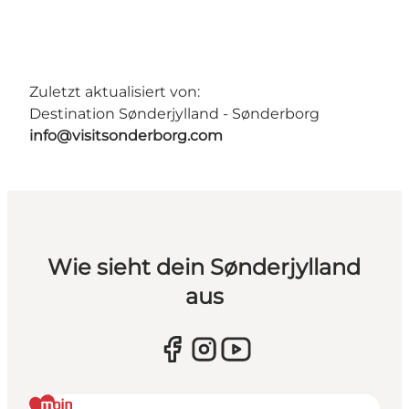
Zuletzt aktualisiert von:
Destination Sønderjylland - Sønderborg
info@visitsonderborg.com
Wie sieht dein Sønderjylland
aus