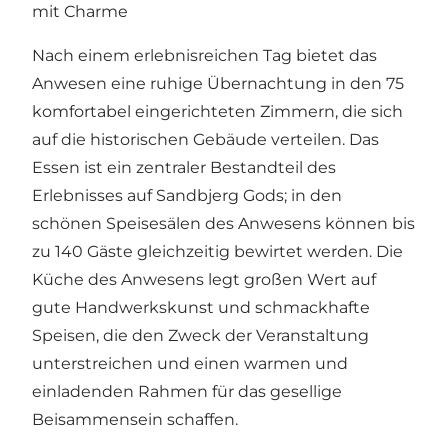
mit Charme
Nach einem erlebnisreichen Tag bietet das
Anwesen eine ruhige Übernachtung in den 75
komfortabel eingerichteten Zimmern, die sich
auf die historischen Gebäude verteilen. Das
Essen ist ein zentraler Bestandteil des
Erlebnisses auf Sandbjerg Gods; in den
schönen Speisesälen des Anwesens können bis
zu 140 Gäste gleichzeitig bewirtet werden. Die
Küche des Anwesens legt großen Wert auf
gute Handwerkskunst und schmackhafte
Speisen, die den Zweck der Veranstaltung
unterstreichen und einen warmen und
einladenden Rahmen für das gesellige
Beisammensein schaffen.