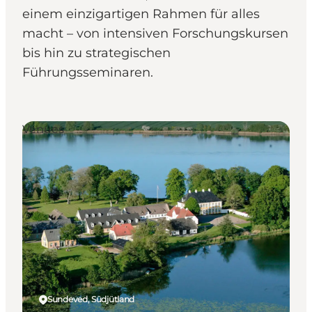
einem einzigartigen Rahmen für alles
macht – von intensiven Forschungskursen
bis hin zu strategischen
Führungsseminaren.
Venues
Sundeved, Südjütland