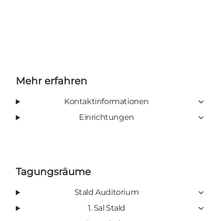
Mehr erfahren
Kontaktinformationen
Einrichtungen
Tagungsräume
Stald Auditorium
1. Sal Stald