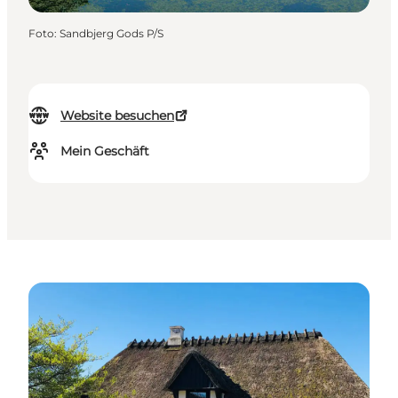
Foto
:
Sandbjerg Gods P/S
Website besuchen
Mein Geschäft