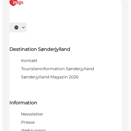
Sprache auswählen
Destination Sønderjylland
Kontakt
Touristeninformation Sønderjylland
Sønderjylland Magazin 2026
Information
Newsletter
Presse
Webzugang