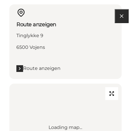
Route anzeigen
Tinglykke 9
6500 Vojens
Route anzeigen
Loading map...