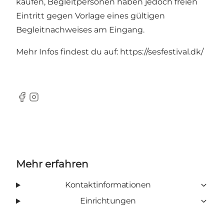
kaufen, Begleitpersonen haben jedoch freien
Eintritt gegen Vorlage eines gültigen
Begleitnachweises am Eingang.
Mehr Infos findest du auf:
https://sesfestival.dk/
Facebook
Instagram
Mehr erfahren
Kontaktinformationen
Einrichtungen