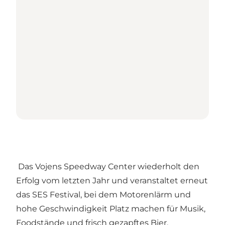
Das Vojens Speedway Center wiederholt den
Erfolg vom letzten Jahr und veranstaltet erneut
das SES Festival, bei dem Motorenlärm und
hohe Geschwindigkeit Platz machen für Musik,
Foodstände und frisch gezapftes Bier.