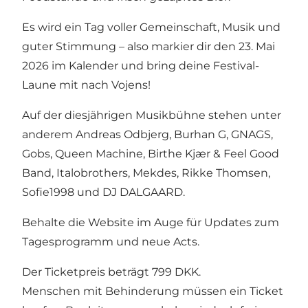
Es wird ein Tag voller Gemeinschaft, Musik und
guter Stimmung – also markier dir den 23. Mai
2026 im Kalender und bring deine Festival-
Laune mit nach Vojens!
Auf der diesjährigen Musikbühne stehen unter
anderem Andreas Odbjerg, Burhan G, GNAGS,
Gobs, Queen Machine, Birthe Kjær & Feel Good
Band, Italobrothers, Mekdes, Rikke Thomsen,
Sofie1998 und DJ DALGAARD.
Behalte die Website im Auge für Updates zum
Tagesprogramm und neue Acts.
Der Ticketpreis beträgt 799 DKK.
Menschen mit Behinderung müssen ein Ticket