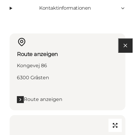
Kontaktinformationen
Route anzeigen
Kongevej 86
6300 Gråsten
Route anzeigen