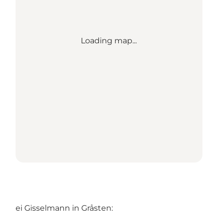
Loading map...
ei Gisselmann in Gråsten: