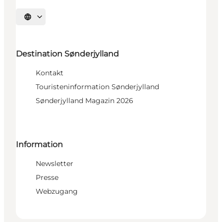
Sprache auswählen
Destination Sønderjylland
Kontakt
Touristeninformation Sønderjylland
Sønderjylland Magazin 2026
Information
Newsletter
Presse
Webzugang