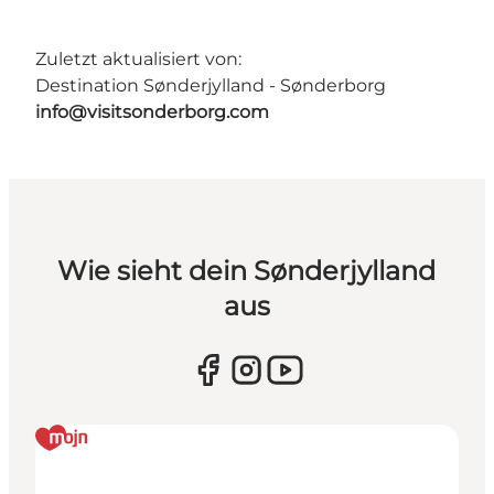
Zuletzt aktualisiert von:
Destination Sønderjylland - Sønderborg
info@visitsonderborg.com
Wie sieht dein Sønderjylland
aus