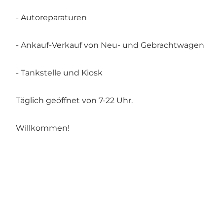
- Autoreparaturen
- Ankauf-Verkauf von Neu- und Gebrachtwagen
- Tankstelle und Kiosk
Täglich geöffnet von 7-22 Uhr.
Willkommen!