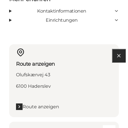
Kontaktinformationen
Einrichtungen
Route anzeigen
Olufskærvej 43
6100 Haderslev
Route anzeigen