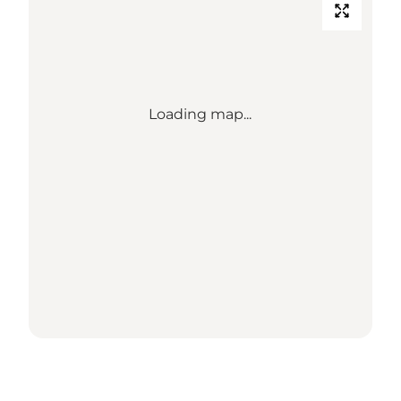
Loading map...