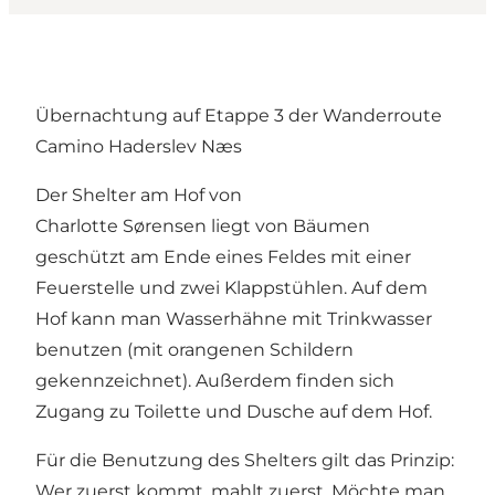
Übernachtung auf Etappe 3 der Wanderroute
Camino Haderslev Næs
Der Shelter am Hof von
Charlotte Sørensen liegt von Bäumen
geschützt am Ende eines Feldes mit einer
Feuerstelle und zwei Klappstühlen. Auf dem
Hof kann man Wasserhähne mit Trinkwasser
benutzen (mit orangenen Schildern
gekennzeichnet). Außerdem finden sich
Zugang zu Toilette und Dusche auf dem Hof.
Für die Benutzung des Shelters gilt das Prinzip:
Wer zuerst kommt, mahlt zuerst. Möchte man