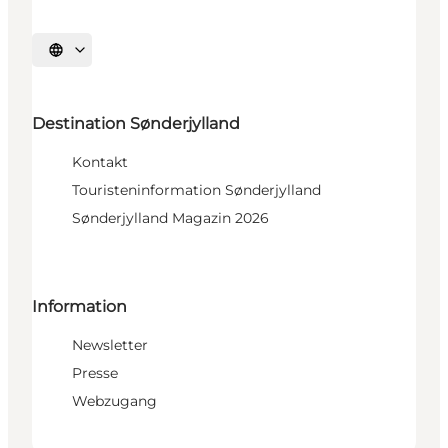
Sprache auswählen
Destination Sønderjylland
Kontakt
Touristeninformation Sønderjylland
Sønderjylland Magazin 2026
Information
Newsletter
Presse
Webzugang