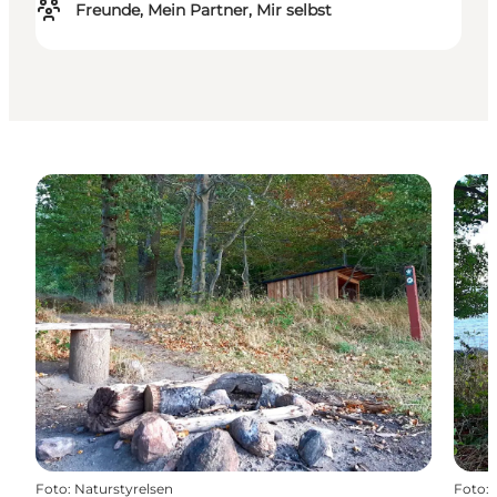
Freunde, Mein Partner, Mir selbst
Foto
:
Naturstyrelsen
Foto
: