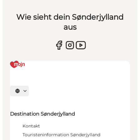
Wie sieht dein Sønderjylland
aus
Sprache auswählen
Destination Sønderjylland
Kontakt
Touristeninformation Sønderjylland