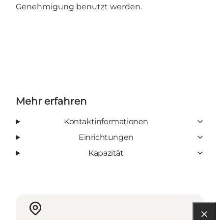
Genehmigung benutzt werden.
Mehr erfahren
Kontaktinformationen
Einrichtungen
Kapazität