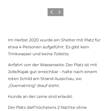
Zurück
Weiter
Im Herbst 2020 wurde ein Shelter mit Platz für
etwa 4 Personen aufgeführt. Es gibt kein
Trinkwasser und keine Toilette.
Anfahrt von der Wasserseite: Der Platz ist mit
Jolle/Kajak gut erreichbar – halte nach einem
roten Schild am Strand Ausschau, wo
„Overnatning“ drauf steht.
Hunde an der Leine sind erlaubt.
Der Platz darf höchstens 2 Nächte ohne