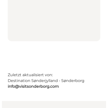
Zuletzt aktualisiert von:
Destination Sønderjylland - Sønderborg
info@visitsonderborg.com