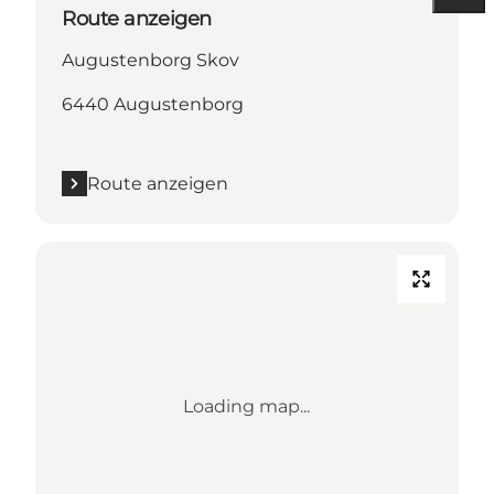
Route anzeigen
Augustenborg Skov
6440 Augustenborg
Route anzeigen
Loading map...