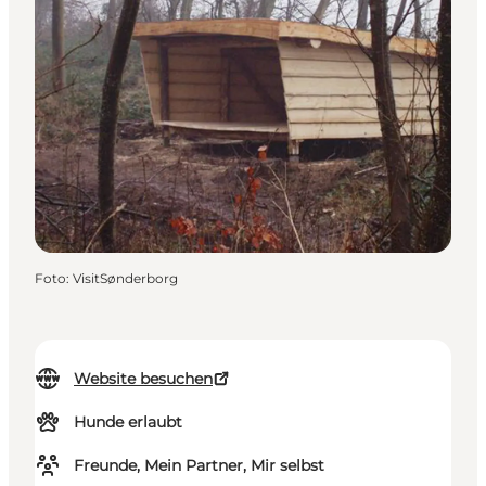
Foto
:
VisitSønderborg
Website besuchen
Hunde erlaubt
Freunde, Mein Partner, Mir selbst