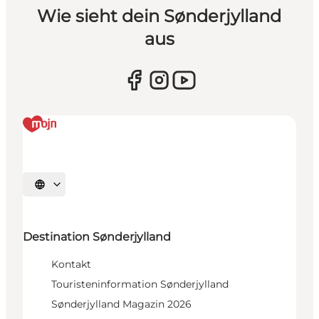
Wie sieht dein Sønderjylland
aus
Sprache auswählen
Destination Sønderjylland
Kontakt
Touristeninformation Sønderjylland
Sønderjylland Magazin 2026