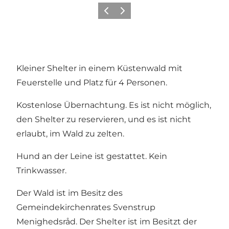
Zurück
Weiter
Kleiner Shelter in einem Küstenwald mit
Feuerstelle und Platz für 4 Personen.
Kostenlose Übernachtung. Es ist nicht möglich,
den Shelter zu reservieren, und es ist nicht
erlaubt, im Wald zu zelten.
Hund an der Leine ist gestattet. Kein
Trinkwasser.
Der Wald ist im Besitz des
Gemeindekirchenrates Svenstrup
Menighedsråd. Der Shelter ist im Besitzt der