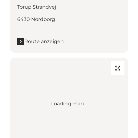
Torup Strandvej
6430 Nordborg
Route anzeigen
Loading map...