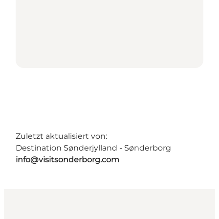
Zuletzt aktualisiert von:
Destination Sønderjylland - Sønderborg
info@visitsonderborg.com