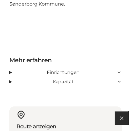
Sønderborg Kommune.
Mehr erfahren
Einrichtungen
Kapazität
Route anzeigen