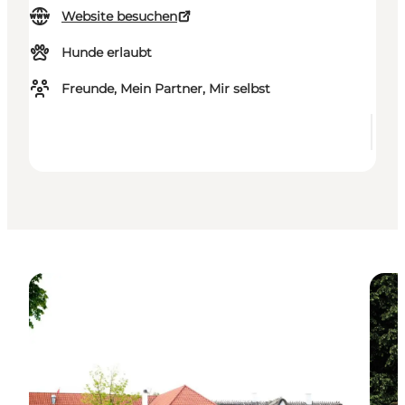
Website besuchen
Hunde erlaubt
Freunde, Mein Partner, Mir selbst