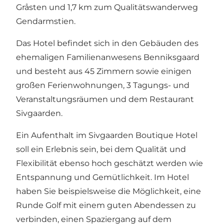
Gråsten und 1,7 km zum Qualitätswanderweg
Gendarmstien.
Das Hotel befindet sich in den Gebäuden des
ehemaligen Familienanwesens Benniksgaard
und besteht aus 45 Zimmern sowie einigen
großen Ferienwohnungen, 3 Tagungs- und
Veranstaltungsräumen und dem Restaurant
Sivgaarden.
Ein Aufenthalt im Sivgaarden Boutique Hotel
soll ein Erlebnis sein, bei dem Qualität und
Flexibilität ebenso hoch geschätzt werden wie
Entspannung und Gemütlichkeit. Im Hotel
haben Sie beispielsweise die Möglichkeit, eine
Runde Golf mit einem guten Abendessen zu
verbinden, einen Spaziergang auf dem