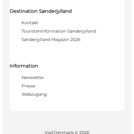
Destination Sønderjylland
Kontakt
Touristeninformation Sønderjylland
Sønderjylland Magazin 2026
Information
Newsletter
Presse
Webzugang
VisitDenmark ©
2026