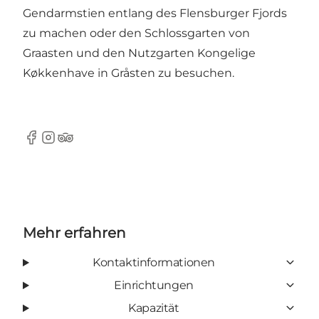
Gendarmstien entlang des Flensburger Fjords
zu machen oder den Schlossgarten von
Graasten und den Nutzgarten Kongelige
Køkkenhave in Gråsten zu besuchen.
Facebook
instagram
TripAdvisor
Mehr erfahren
Kontaktinformationen
Einrichtungen
Kapazität