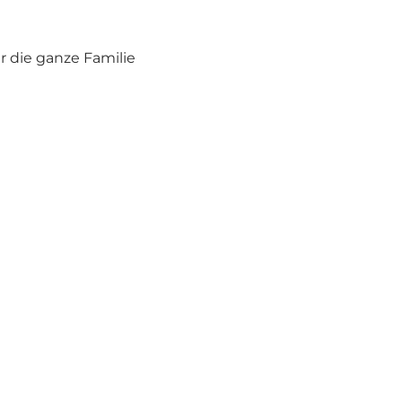
r die ganze Familie