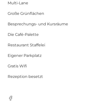
Multi-Lane
Große Grünflächen
Besprechungs- und Kursräume
Die Café-Palette
Restaurant Staffelei
Eigener Parkplatz
Gratis Wifi
Rezeption besetzt
Facebook