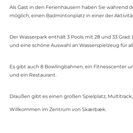
Als Gast in den Ferienhäusern haben Sie während d
möglich, einen Badmintonplatz in einer der Aktivität
Der Wasserpark enthält 3 Pools mit 28 und 33 Grad. D
und eine schöne Auswahl an Wasserspielzeug für al
Es gibt auch 8 Bowlingbahnen, ein Fitnesscenter un
und ein Restaurant.
Draußen gibt es einen großen Spielplatz, Multitrack
Willkommen im Zentrum von Skærbæk.