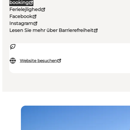
booking
Ferielejlighed
Facebook
Instagram
Lesen Sie mehr über Barrierefreiheit
Website besuchen