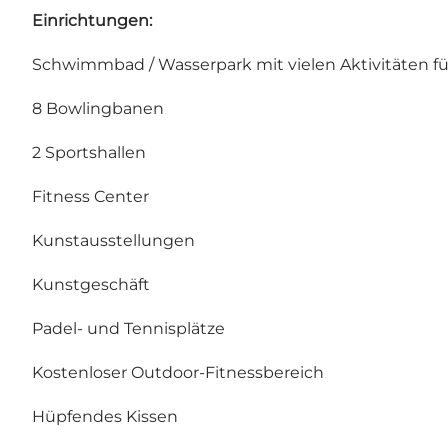
Einrichtungen:
Schwimmbad / Wasserpark mit vielen Aktivitäten fü
8 Bowlingbanen
2 Sportshallen
Fitness Center
Kunstausstellungen
Kunstgeschäft
Padel- und Tennisplätze
Kostenloser Outdoor-Fitnessbereich
Hüpfendes Kissen