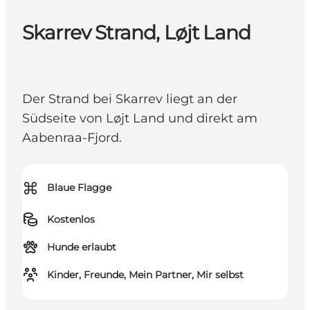
Skarrev Strand, Løjt Land
Der Strand bei Skarrev liegt an der
Südseite von Løjt Land und direkt am
Aabenraa-Fjord.
⌘
Blaue Flagge
Kostenlos
Hunde erlaubt
Kinder, Freunde, Mein Partner, Mir selbst