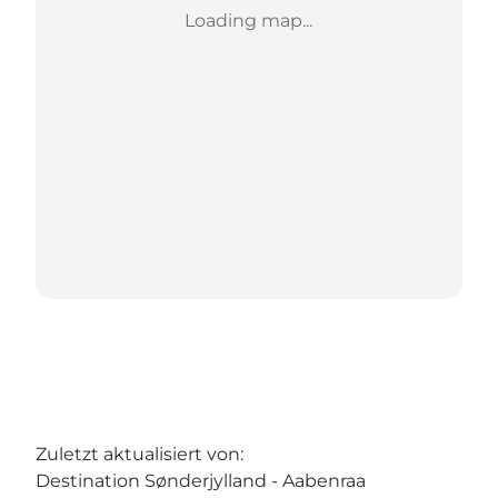
Loading map...
Zuletzt aktualisiert von:
Destination Sønderjylland - Aabenraa