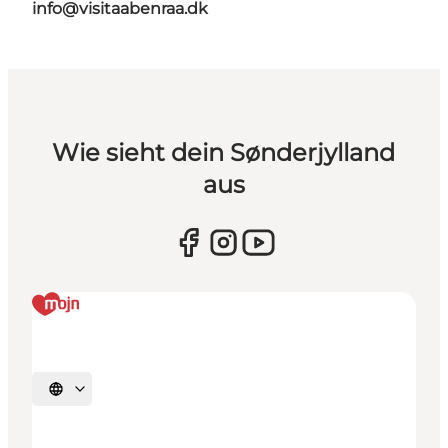
info@visitaabenraa.dk
Wie sieht dein Sønderjylland
aus
Sprache auswählen