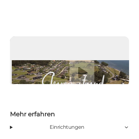
Video abspielen
Mehr erfahren
Einrichtungen