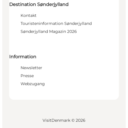
Destination Sønderjylland
Kontakt
Touristeninformation Sønderjylland
Sønderjylland Magazin 2026
Information
Newsletter
Presse
Webzugang
VisitDenmark ©
2026