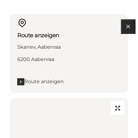
Route anzeigen
Skarrev, Aabenraa
6200 Aabenraa
Route anzeigen