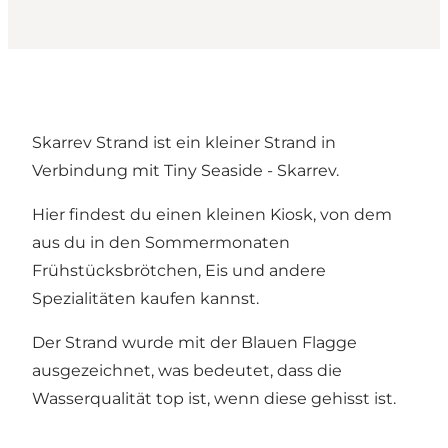
Skarrev Strand ist ein kleiner Strand in
Verbindung mit Tiny Seaside - Skarrev.
Hier findest du einen kleinen Kiosk, von dem
aus du in den Sommermonaten
Frühstücksbrötchen, Eis und andere
Spezialitäten kaufen kannst.
Der Strand wurde mit der Blauen Flagge
ausgezeichnet, was bedeutet, dass die
Wasserqualität top ist, wenn diese gehisst ist.