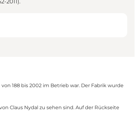
2-2011).
 von 188 bis 2002 im Betrieb war. Der Fabrik wurde
on Claus Nydal zu sehen sind. Auf der Rückseite