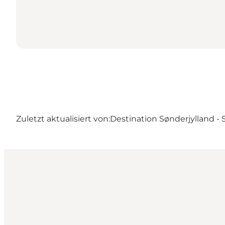
Zuletzt aktualisiert von:
Destination Sønderjylland -