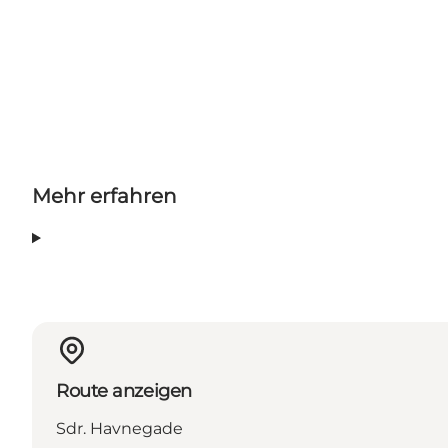
Mehr erfahren
Route anzeigen
Sdr. Havnegade