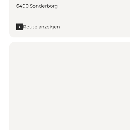
6400 Sønderborg
Route anzeigen