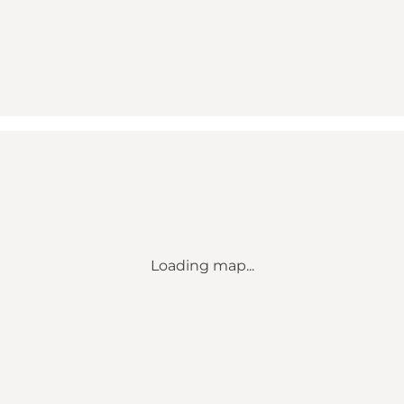
Loading map...