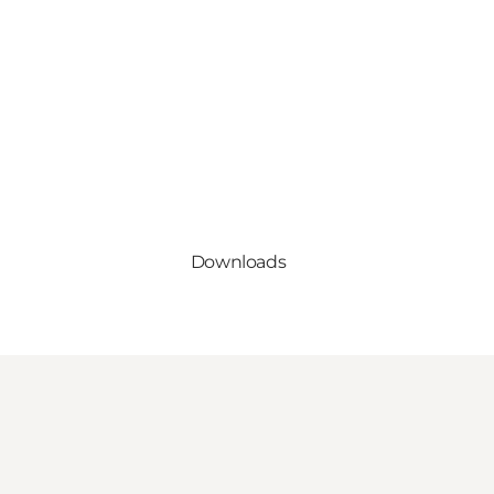
Downloads