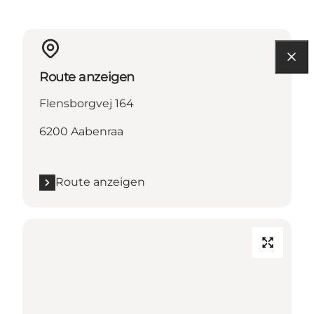
Route anzeigen
Flensborgvej 164
6200 Aabenraa
Route anzeigen