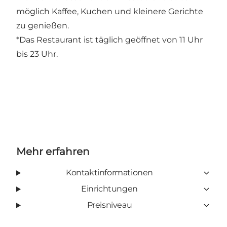
möglich Kaffee, Kuchen und kleinere Gerichte
zu genießen.
*Das Restaurant ist täglich geöffnet von 11 Uhr
bis 23 Uhr.
Mehr erfahren
Kontaktinformationen
Einrichtungen
Preisniveau