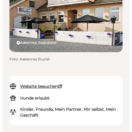
Aabenraa, Südjütland
Foto
:
Aabenraa Tourist
Website besuchen
Hunde erlaubt
Kinder, Freunde, Mein Partner, Mir selbst, Mein
Geschäft