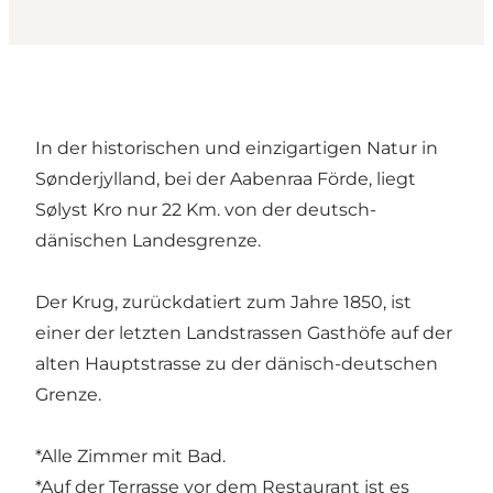
In der historischen und einzigartigen Natur in
Sønderjylland, bei der Aabenraa Förde, liegt
Sølyst Kro nur 22 Km. von der deutsch-
dänischen Landesgrenze.
Der Krug, zurückdatiert zum Jahre 1850, ist
einer der letzten Landstrassen Gasthöfe auf der
alten Hauptstrasse zu der dänisch-deutschen
Grenze.
*Alle Zimmer mit Bad.
*Auf der Terrasse vor dem Restaurant ist es