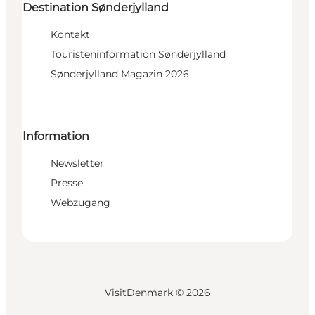
Destination Sønderjylland
Kontakt
Touristeninformation Sønderjylland
Sønderjylland Magazin 2026
Information
Newsletter
Presse
Webzugang
VisitDenmark ©
2026