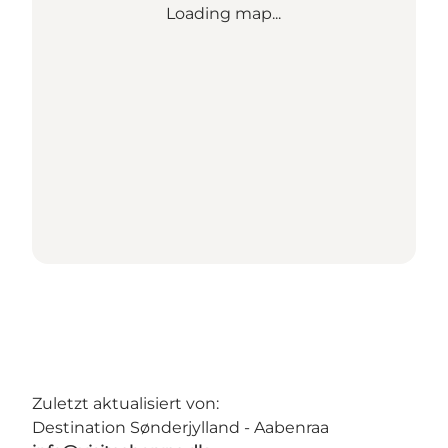
Loading map...
Zuletzt aktualisiert von:
Destination Sønderjylland - Aabenraa