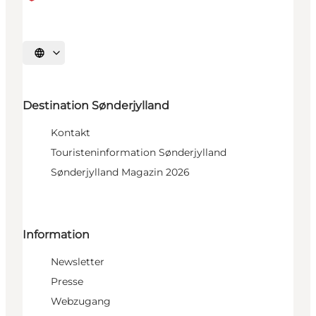
Sprache auswählen
Destination Sønderjylland
Kontakt
Touristeninformation Sønderjylland
Sønderjylland Magazin 2026
Information
Newsletter
Presse
Webzugang