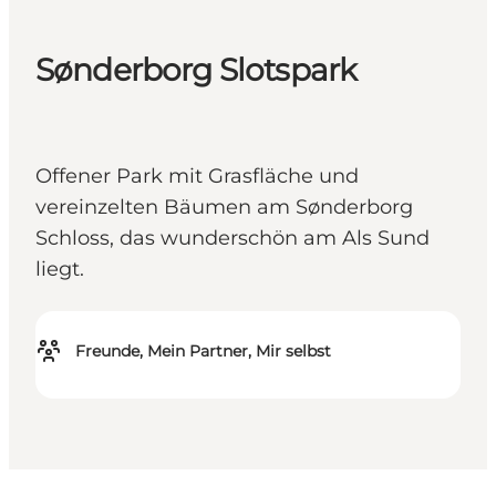
Sønderborg Slotspark
Offener Park mit Grasfläche und
vereinzelten Bäumen am Sønderborg
Schloss, das wunderschön am Als Sund
liegt.
Freunde, Mein Partner, Mir selbst