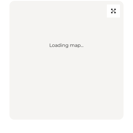
Loading map...