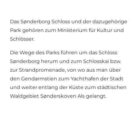
Das Sønderborg Schloss und der dazugehörige
Park gehören zum Ministerium für Kultur und
Schlösser.
Die Wege des Parks führen um das Schloss
Sønderborg herum und zum Schlosskai bzw.
zur Strandpromenade, von wo aus man über
den Gendarmstien zum Yachthafen der Stadt
und weiter entlang der Küste zum städtischen
Waldgebiet Sønderskoven Als gelangt.