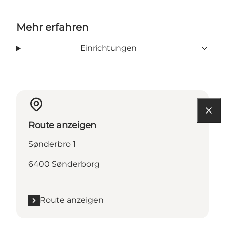
Mehr erfahren
Einrichtungen
Route anzeigen
Sønderbro 1
6400 Sønderborg
Route anzeigen