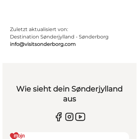
Zuletzt aktualisiert von:
Destination Sønderjylland - Sønderborg
info@visitsonderborg.com
Wie sieht dein Sønderjylland
aus