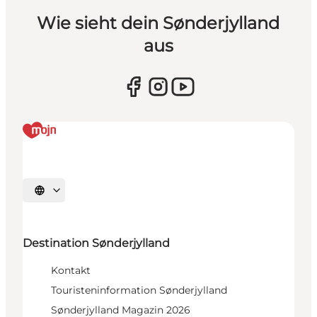
Wie sieht dein Sønderjylland
aus
Sprache auswählen
Destination Sønderjylland
Kontakt
Touristeninformation Sønderjylland
Sønderjylland Magazin 2026