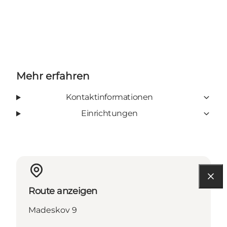
Mehr erfahren
Kontaktinformationen
Einrichtungen
Route anzeigen
Madeskov 9