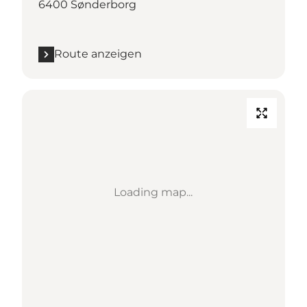
6400 Sønderborg
Route anzeigen
Loading map...