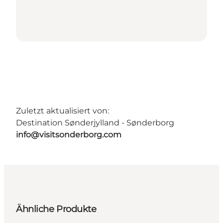
Zuletzt aktualisiert von:
Destination Sønderjylland - Sønderborg
info@visitsonderborg.com
Ähnliche Produkte