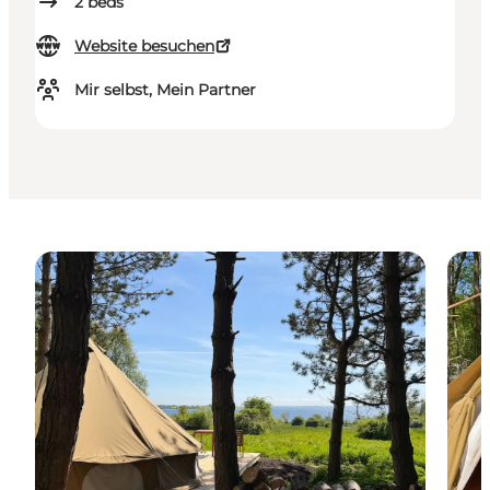
2
beds
Website besuchen
Mir selbst, Mein Partner