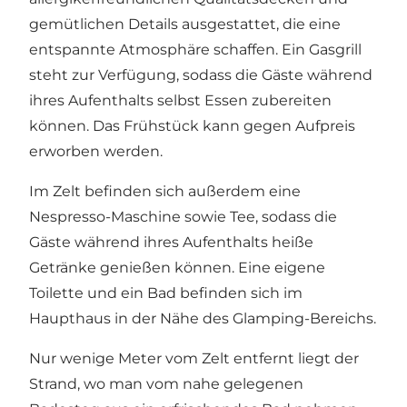
gemütlichen Details ausgestattet, die eine
entspannte Atmosphäre schaffen. Ein Gasgrill
steht zur Verfügung, sodass die Gäste während
ihres Aufenthalts selbst Essen zubereiten
können. Das Frühstück kann gegen Aufpreis
erworben werden.
Im Zelt befinden sich außerdem eine
Nespresso-Maschine sowie Tee, sodass die
Gäste während ihres Aufenthalts heiße
Getränke genießen können. Eine eigene
Toilette und ein Bad befinden sich im
Haupthaus in der Nähe des Glamping-Bereichs.
Nur wenige Meter vom Zelt entfernt liegt der
Strand, wo man vom nahe gelegenen