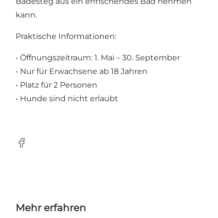
Badesteg aus ein erfrischendes Bad nehmen
kann.
Praktische Informationen:
• Öffnungszeitraum: 1. Mai – 30. September
• Nur für Erwachsene ab 18 Jahren
• Platz für 2 Personen
• Hunde sind nicht erlaubt
Facebook
Mehr erfahren