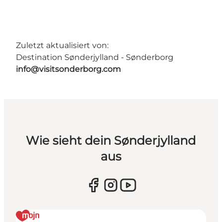
Zuletzt aktualisiert von:
Destination Sønderjylland - Sønderborg
info@visitsonderborg.com
Wie sieht dein Sønderjylland
aus