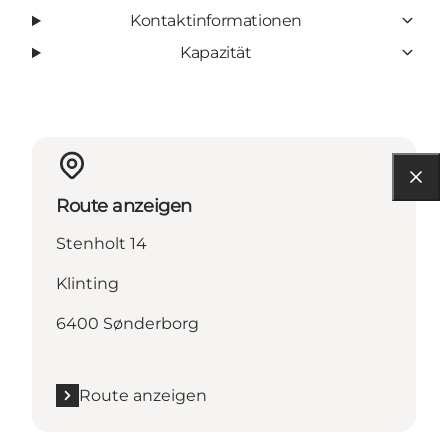
Kontaktinformationen
Kapazität
Route anzeigen
Stenholt 14
Klinting
6400 Sønderborg
Route anzeigen