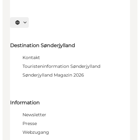
Sprache auswählen
Destination Sønderjylland
Kontakt
Touristeninformation Sønderjylland
Sønderjylland Magazin 2026
Information
Newsletter
Presse
Webzugang