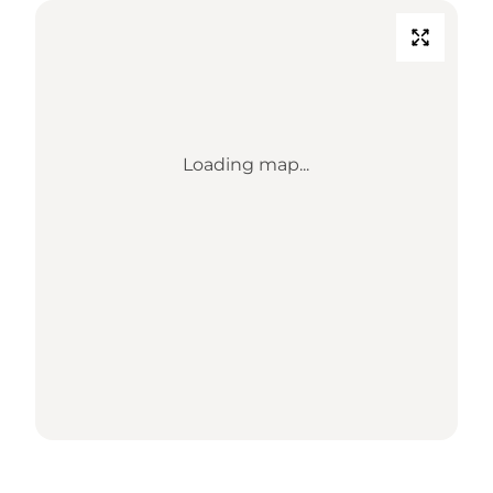
Loading map...