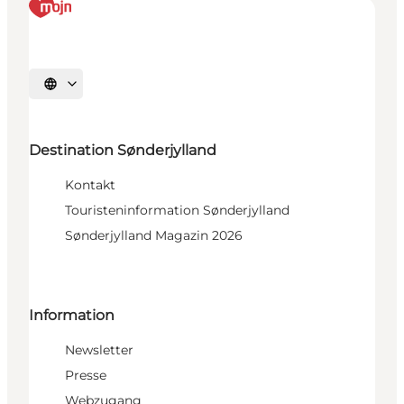
Sprache auswählen
Destination Sønderjylland
Kontakt
Touristeninformation Sønderjylland
Sønderjylland Magazin 2026
Information
Newsletter
Presse
Webzugang