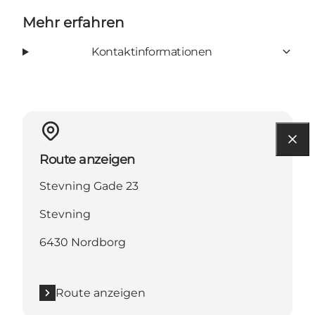
Mehr erfahren
Kontaktinformationen
Route anzeigen
Stevning Gade 23
Stevning
6430 Nordborg
Route anzeigen