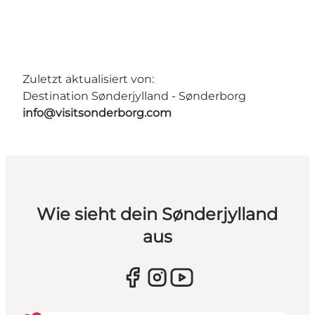
Zuletzt aktualisiert von:
Destination Sønderjylland - Sønderborg
info@visitsonderborg.com
Wie sieht dein Sønderjylland
aus