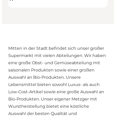
Mitten in der Stadt befindet sich unser großer
Supermarkt mit vielen Abteilungen. Wir haben
eine große Obst- und Gemüseabteilung mit
saisonalen Produkten sowie einer großen
Auswahl an Bio-Produkten. Unsere
Lebensmittel bieten sowohl Luxus- als auch
Low-Cost-Artikel sowie eine große Auswahl an
Bio-Produkten. Unser eigener Metzger mit
Wurstherstellung bietet eine köstliche
Auswahl der besten Qualität und