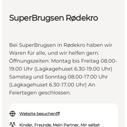
SuperBrugsen Rødekro
Bei SuperBrugsen in Rødekro haben wir
Waren für alle, und wir helfen gern.
Öffnungszeiten: Montag bis Freitag 08.00-
19.00 Uhr (Lagkagehuset 6.30-19.00 Uhr)
Samstag und Sonntag 08.00-17.00 Uhr
(Lagkagehuset 6.30-17.00 Uhr) An
Feiertagen geschlossen.
Website besuchen
Kinder, Freunde, Mein Partner, Mir selbst