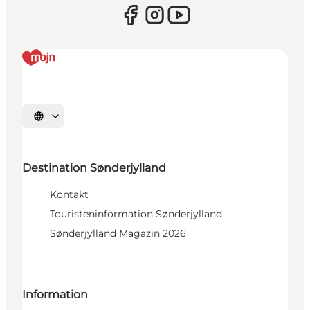
Sprache auswählen
Destination Sønderjylland
Kontakt
Touristeninformation Sønderjylland
Sønderjylland Magazin 2026
Information