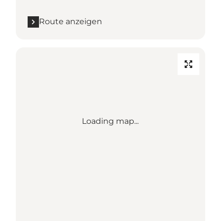
Route anzeigen
Loading map...