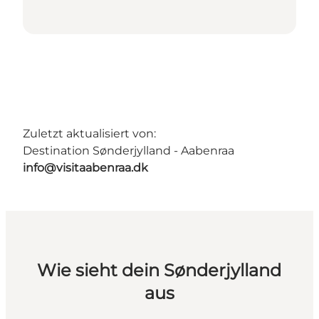
Zuletzt aktualisiert von:
Destination Sønderjylland - Aabenraa
info@visitaabenraa.dk
Wie sieht dein Sønderjylland
aus