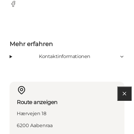
Facebook
Mehr erfahren
Kontaktinformationen
Route anzeigen
Hærvejen 18
6200 Aabenraa