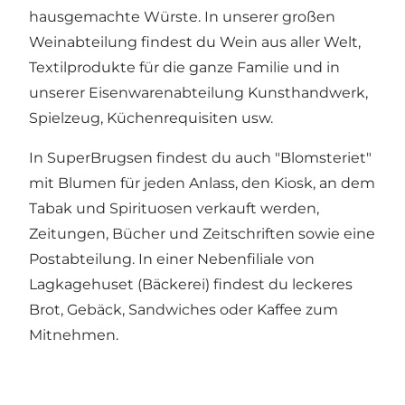
hausgemachte Würste. In unserer großen
Weinabteilung findest du Wein aus aller Welt,
Textilprodukte für die ganze Familie und in
unserer Eisenwarenabteilung Kunsthandwerk,
Spielzeug, Küchenrequisiten usw.
In SuperBrugsen findest du auch "Blomsteriet"
mit Blumen für jeden Anlass, den Kiosk, an dem
Tabak und Spirituosen verkauft werden,
Zeitungen, Bücher und Zeitschriften sowie eine
Postabteilung. In einer Nebenfiliale von
Lagkagehuset (Bäckerei) findest du leckeres
Brot, Gebäck, Sandwiches oder Kaffee zum
Mitnehmen.