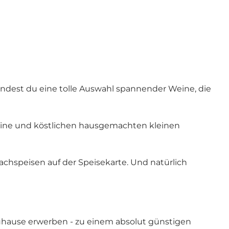
indest du eine tolle Auswahl spannender Weine, die
eine und köstlichen hausgemachten kleinen
achspeisen auf der Speisekarte. Und natürlich
hause erwerben - zu einem absolut günstigen