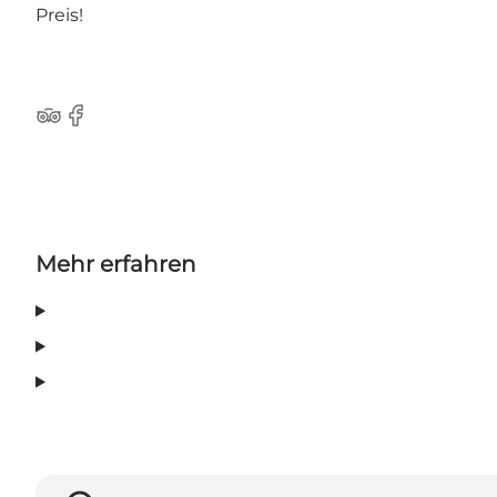
Preis!
Tripadvisor
Facebook
Mehr erfahren