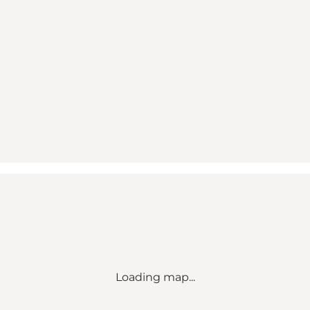
Loading map...