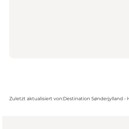
Zuletzt aktualisiert von:
Destination Sønderjylland - 