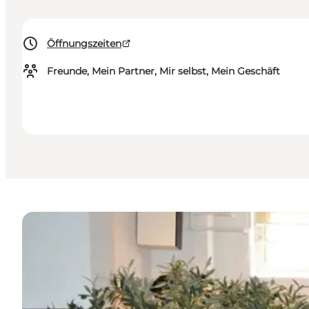
Öffnungszeiten
Freunde, Mein Partner, Mir selbst, Mein Geschäft