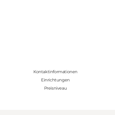
Kontaktinformationen
Einrichtungen
Preisniveau