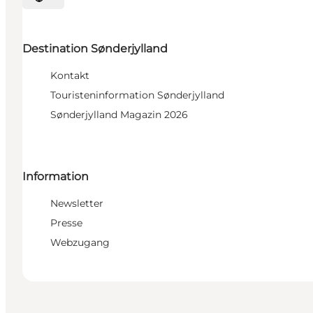
Sprache auswählen
Destination Sønderjylland
Kontakt
Touristeninformation Sønderjylland
Sønderjylland Magazin 2026
Information
Newsletter
Presse
Webzugang