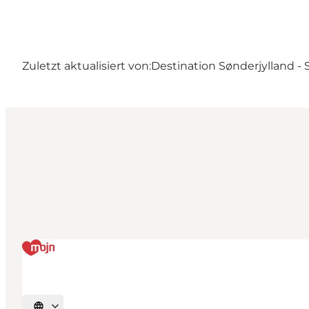
Zuletzt aktualisiert von:
Destination Sønderjylland -