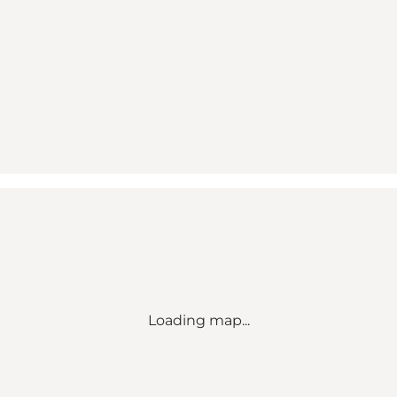
Loading map...