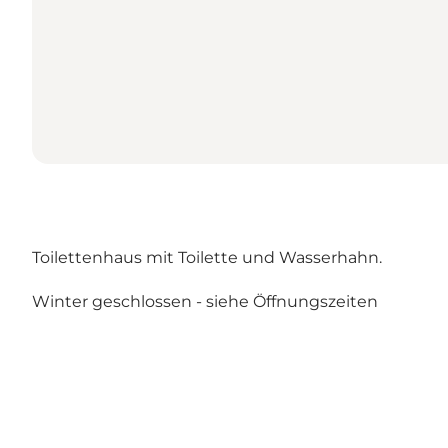
Toilettenhaus mit Toilette und Wasserhahn.
Winter geschlossen -
siehe Öffnungszeiten