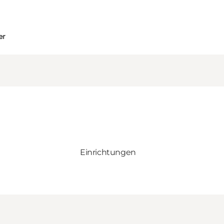
er
Einrichtungen