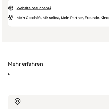
Website besuchen
Mein Geschäft, Mir selbst, Mein Partner, Freunde, Kind
Mehr erfahren