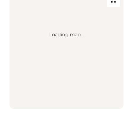
Loading map...