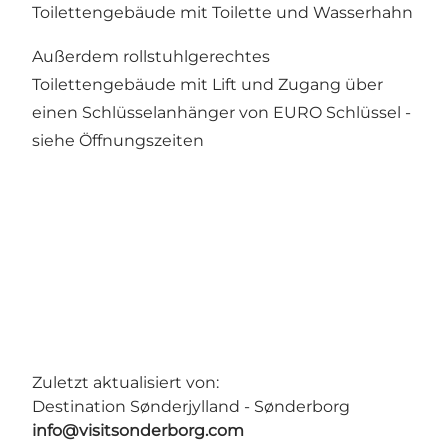
Toilettengebäude mit Toilette und Wasserhahn
Außerdem rollstuhlgerechtes
Toilettengebäude mit Lift und Zugang über
einen Schlüsselanhänger von EURO Schlüssel -
siehe Öffnungszeiten
Zuletzt aktualisiert von:
Destination Sønderjylland - Sønderborg
info@visitsonderborg.com