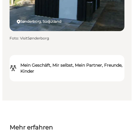
Sønderborg, Südjütland
Foto
:
VisitSønderborg
Mein Geschäft, Mir selbst, Mein Partner, Freunde,
Kinder
Mehr erfahren