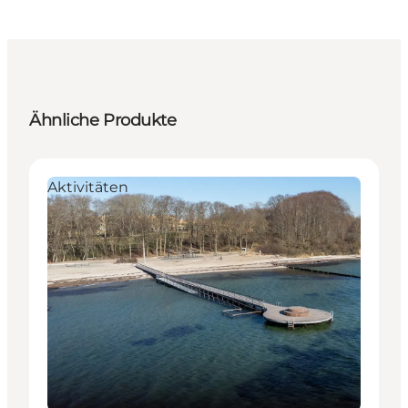
Ähnliche Produkte
Aktivitäten