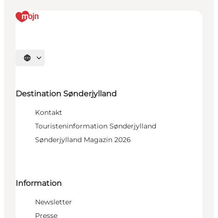
Sprache auswählen
Destination Sønderjylland
Kontakt
Touristeninformation Sønderjylland
Sønderjylland Magazin 2026
Information
Newsletter
Presse