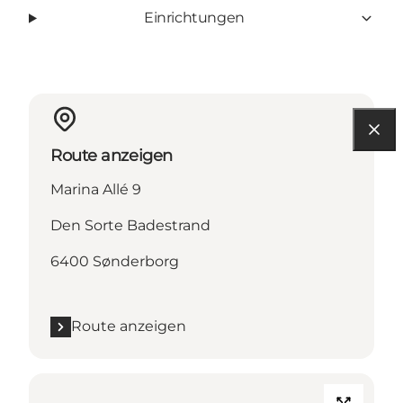
Einrichtungen
Route anzeigen
Marina Allé 9
Den Sorte Badestrand
6400 Sønderborg
Route anzeigen