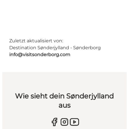
Zuletzt aktualisiert von:
Destination Sønderjylland - Sønderborg
info@visitsonderborg.com
Wie sieht dein Sønderjylland
aus