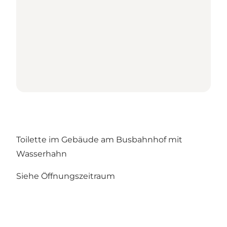
Toilette im Gebäude am Busbahnhof mit
Wasserhahn
Siehe Öffnungszeitraum