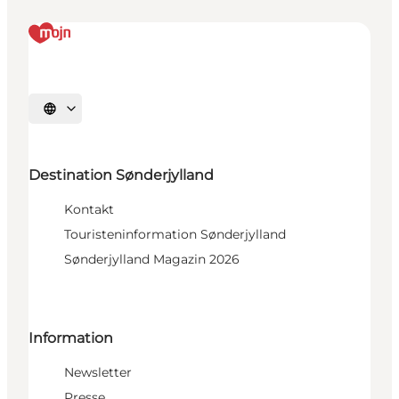
Sprache auswählen
Destination Sønderjylland
Kontakt
Touristeninformation Sønderjylland
Sønderjylland Magazin 2026
Information
Newsletter
Presse