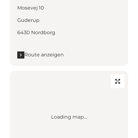
Mosevej 10
Guderup
6430 Nordborg
Route anzeigen
Loading map...