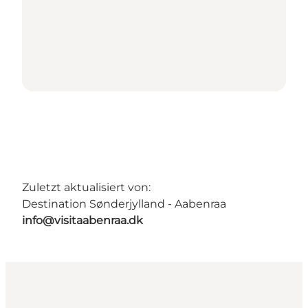
Zuletzt aktualisiert von:
Destination Sønderjylland - Aabenraa
info@visitaabenraa.dk