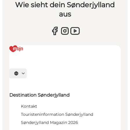
Wie sieht dein Sønderjylland
aus
Sprache auswählen
Destination Sønderjylland
Kontakt
Touristeninformation Sønderjylland
Sønderjylland Magazin 2026