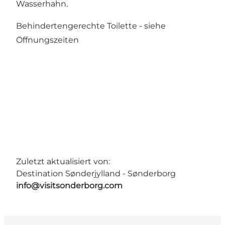
Wasserhahn.
Behindertengerechte Toilette -
siehe
Öffnungszeiten
Zuletzt aktualisiert von:
Destination Sønderjylland - Sønderborg
info@visitsonderborg.com