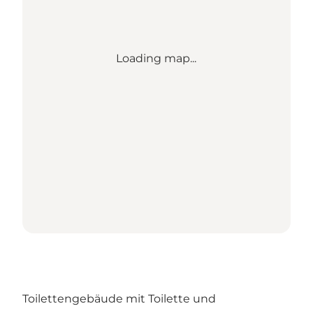
Loading map...
Toilettengebäude mit Toilette und