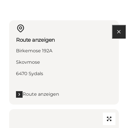
Route anzeigen
Birkemose 192A
Skovmose
6470 Sydals
Route anzeigen