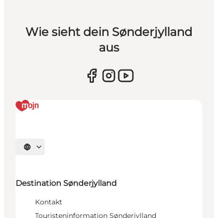
Wie sieht dein Sønderjylland
aus
Sprache auswählen
Destination Sønderjylland
Kontakt
Touristeninformation Sønderjylland