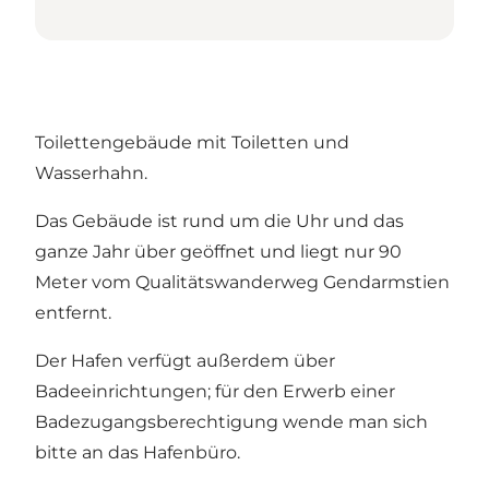
Toilettengebäude mit Toiletten und
Wasserhahn.
Das Gebäude ist rund um die Uhr und das
ganze Jahr über geöffnet und liegt nur 90
Meter vom Qualitätswanderweg Gendarmstien
entfernt.
Der Hafen verfügt außerdem über
Badeeinrichtungen; für den Erwerb einer
Badezugangsberechtigung wende man sich
bitte an das Hafenbüro.