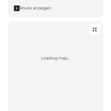
Route anzeigen
Loading map...