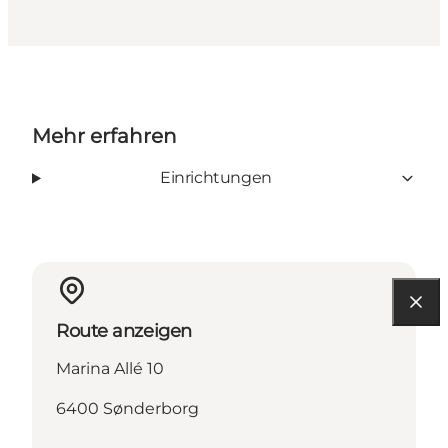
Mehr erfahren
Einrichtungen
Route anzeigen
Marina Allé 10
6400 Sønderborg