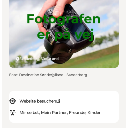
Sønderborg, Südjütland
Foto
:
Destination Sønderjylland - Sønderborg
Website besuchen
Mir selbst, Mein Partner, Freunde, Kinder