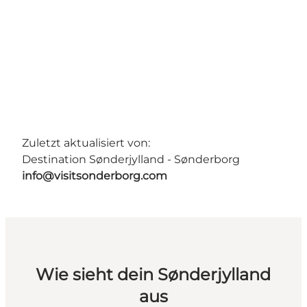
Zuletzt aktualisiert von:
Destination Sønderjylland - Sønderborg
info@visitsonderborg.com
Wie sieht dein Sønderjylland
aus