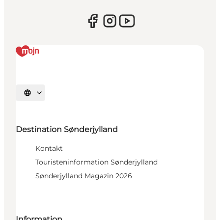
Sprache auswählen
Destination Sønderjylland
Kontakt
Touristeninformation Sønderjylland
Sønderjylland Magazin 2026
Information