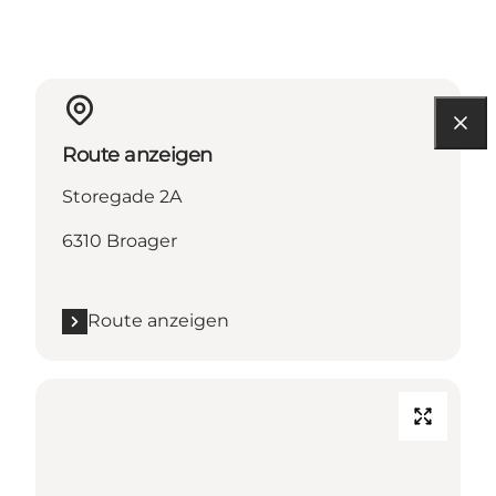
Route anzeigen
Storegade 2A
6310 Broager
Route anzeigen