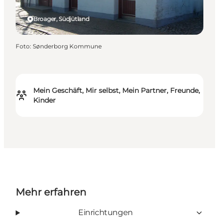
Broager, Südjütland
Foto
:
Sønderborg Kommune
Mein Geschäft, Mir selbst, Mein Partner, Freunde,
Kinder
Mehr erfahren
Einrichtungen