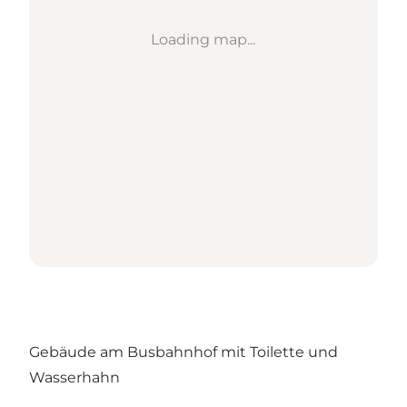
Loading map...
Gebäude am Busbahnhof mit Toilette und
Wasserhahn