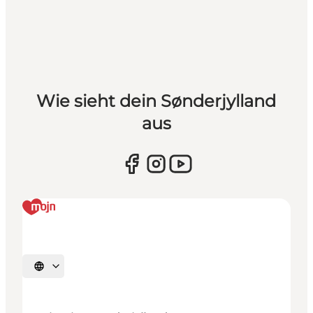
Wie sieht dein Sønderjylland
aus
Sprache auswählen