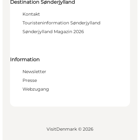
Destination Sønderjylland
Kontakt
Touristeninformation Sønderjylland
Sønderjylland Magazin 2026
Information
Newsletter
Presse
Webzugang
VisitDenmark ©
2026