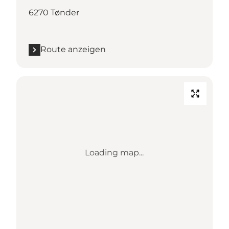
6270 Tønder
Route anzeigen
Loading map...