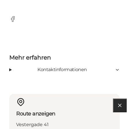
Facebook
Mehr erfahren
Kontaktinformationen
Route anzeigen
Vestergade 41