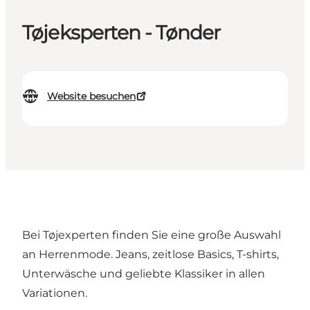
Tøjeksperten - Tønder
Website besuchen
Bei Tøjexperten finden Sie eine große Auswahl
an Herrenmode. Jeans, zeitlose Basics, T-shirts,
Unterwäsche und geliebte Klassiker in allen
Variationen.