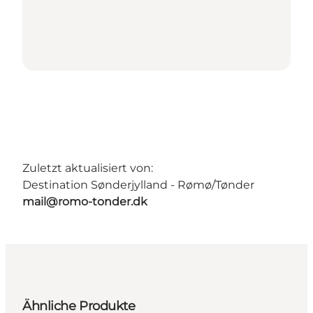
Zuletzt aktualisiert von:
Destination Sønderjylland - Rømø/Tønder
mail@romo-tonder.dk
Ähnliche Produkte