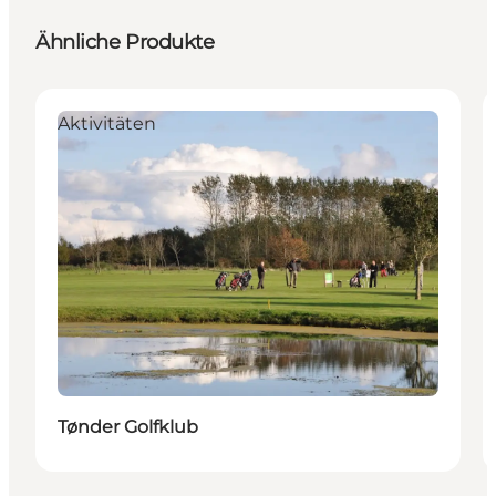
Ähnliche Produkte
Aktivitäten
Tønder Golfklub