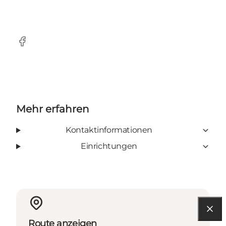
Facebook
Mehr erfahren
Kontaktinformationen
Einrichtungen
Route anzeigen