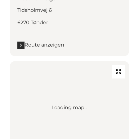
Tidsholmvej 6
6270 Tønder
Route anzeigen
Loading map...