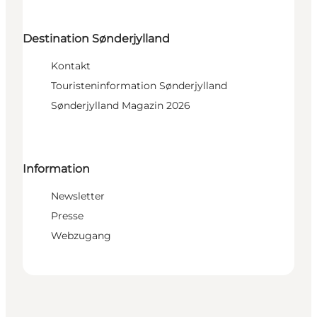
Destination Sønderjylland
Kontakt
Touristeninformation Sønderjylland
Sønderjylland Magazin 2026
Information
Newsletter
Presse
Webzugang