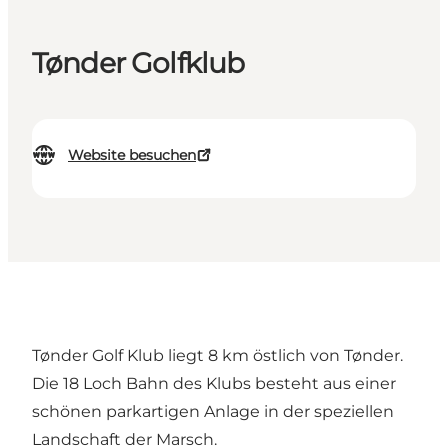
Tønder Golfklub
Website besuchen
Tønder Golf Klub liegt 8 km östlich von Tønder.
Die 18 Loch Bahn des Klubs besteht aus einer
schönen parkartigen Anlage in der speziellen
Landschaft der Marsch.