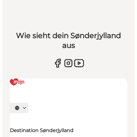
Wie sieht dein Sønderjylland
aus
Sprache auswählen
Destination Sønderjylland