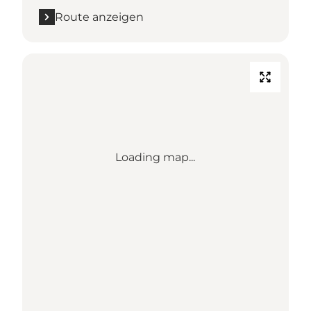
Route anzeigen
Loading map...