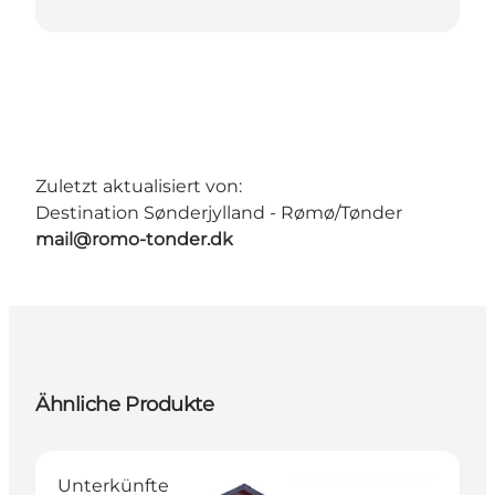
Zuletzt aktualisiert von:
Destination Sønderjylland - Rømø/Tønder
mail@romo-tonder.dk
Ähnliche Produkte
Unterkünfte