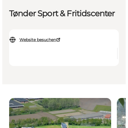
Tønder Sport & Fritidscenter
Website besuchen