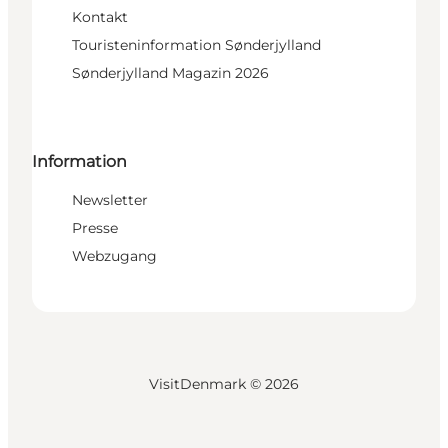
Kontakt
Touristeninformation Sønderjylland
Sønderjylland Magazin 2026
Information
Newsletter
Presse
Webzugang
VisitDenmark ©
2026