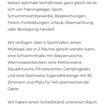
bieten optimale Verhältnisse, ganz gleich ob es
sich um Trainingslager, Sport,
Schwimmwettbewerbe, Besprechungen,
Feiern, Fortbildungen, Urlaub, Übernachtung
oder Bewegung handelt.
Wir verfügen über 4 Sporthallen, einen
Multisaal, der in 2 Räume geteilt werden kann,
eine Schwimmhalle mit Wasserrutsche,
Warmwasserbecken, eine Kletterwand,
Squashcourts, Fitnesscenter, Campingplatz
und eine Danhostel Jugendherberge mit 30
Zimmern und Platz für 140 übernachtende
Gäste.
Wir haben einen Schießstand und einen Raum