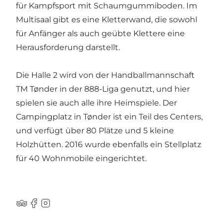
für Kampfsport mit Schaumgummiboden. Im
Multisaal gibt es eine Kletterwand, die sowohl
für Anfänger als auch geübte Klettere eine
Herausforderung darstellt.
Die Halle 2 wird von der Handballmannschaft
TM Tønder in der 888-Liga genutzt, und hier
spielen sie auch alle ihre Heimspiele. Der
Campingplatz in Tønder ist ein Teil des Centers,
und verfügt über 80 Plätze und 5 kleine
Holzhütten. 2016 wurde ebenfalls ein Stellplatz
für 40 Wohnmobile eingerichtet.
Tripadvisor
Facebook
Instagram