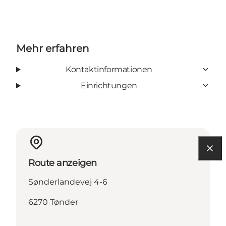
Mehr erfahren
Kontaktinformationen
Einrichtungen
Route anzeigen
Sønderlandevej 4-6
6270 Tønder