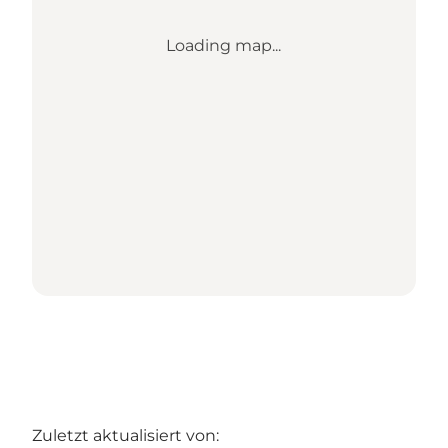
Loading map...
Zuletzt aktualisiert von: