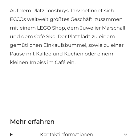
Auf dem Platz Toosbuys Torv befindet sich
ECCOs weltweit größtes Geschäft, zusammen
mit einem LEGO Shop, dem Juwelier Marschall
und dem Café Sko. Der Platz lädt zu einem
gemütlichen Einkaufsbummel, sowie zu einer
Pause mit Kaffee und Kuchen oder einem
kleinen Imbiss im Café ein.
Mehr erfahren
Kontaktinformationen