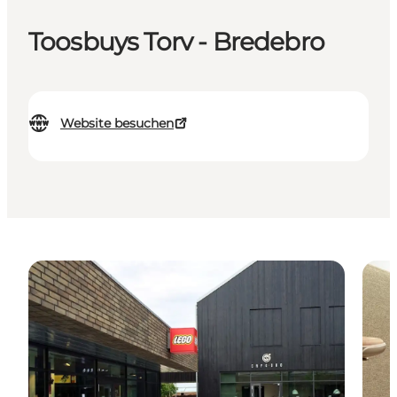
Toosbuys Torv - Bredebro
Website besuchen