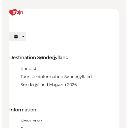
Sprache auswählen
Destination Sønderjylland
Kontakt
Touristeninformation Sønderjylland
Sønderjylland Magazin 2026
Information
Newsletter