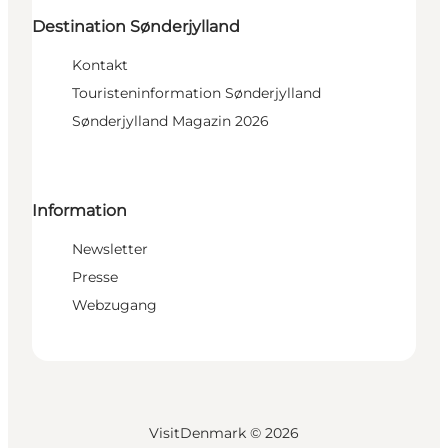
Destination Sønderjylland
Kontakt
Touristeninformation Sønderjylland
Sønderjylland Magazin 2026
Information
Newsletter
Presse
Webzugang
VisitDenmark ©
2026