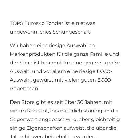
TOPS Eurosko Tønder ist ein etwas
ungewöhnliches Schuhgeschäft.
Wir haben eine riesige Auswahl an
Markenprodukten für die ganze Familie und
der Store ist bekannt für eine generell große
Auswahl und vor allem eine riesige ECCO-
Auswahl, gewürzt mit vielen guten ECCO-
Angeboten.
Den Store gibt es seit über 30 Jahren, mit
einem Konzept, das natürlich ständig an die
Gegenwart angepasst wird, aber gleichzeitig
einige Eigenschaften aufweist, die über die
Jahre hinweg beibehalten wurden.