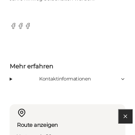
Facebook
Facebook
Facebook
Mehr erfahren
Kontaktinformationen
Route anzeigen