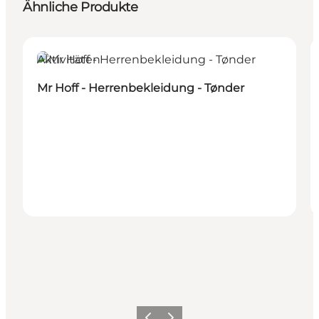
Ähnliche Produkte
Aktivitäten
Mr Hoff - Herrenbekleidung - Tønder