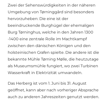
Zwei der Sehenswürdigkeiten in der näheren
Umgebung von Tørninggård sind besonders
hervorzuheben: Die eine ist der
beeindruckende Burghügel der ehemaligen
Burg Tørninghus, welche in den Jahren 1300
-1400 eine zentrale Rolle im Machtkampf
zwischen den dänischen Königen und den
holsteinischen Grafen spielte. Die andere ist die
bekannte Mühle Tørning Mølle, die heutzutage
als Museumsmühle fungiert, wo zwei Turbinen
Wasserkraft in Elektrizität umwandeln.
Das Herberg ist vom 1. Juni bis 31. August
geöffnet, kann aber nach vorheriger Absprache
auch zu anderen Jahreszeiten genutzt werden.