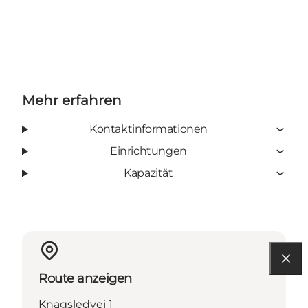
Mehr erfahren
Kontaktinformationen
Einrichtungen
Kapazität
Route anzeigen
Knagsledvej 1