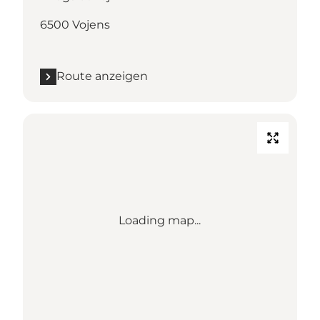
6500 Vojens
Route anzeigen
Loading map...