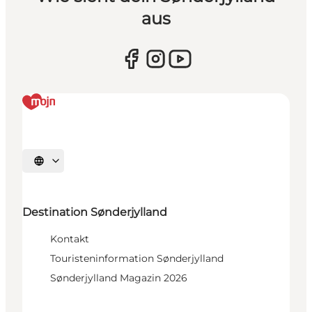
aus
Sprache auswählen
Destination Sønderjylland
Kontakt
Touristeninformation Sønderjylland
Sønderjylland Magazin 2026