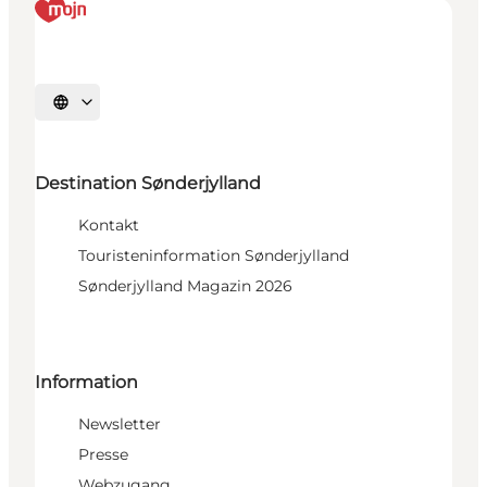
Sprache auswählen
Destination Sønderjylland
Kontakt
Touristeninformation Sønderjylland
Sønderjylland Magazin 2026
Information
Newsletter
Presse
Webzugang