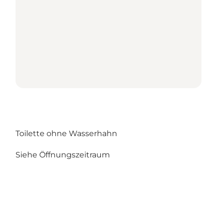
Toilette ohne Wasserhahn
Siehe Öffnungszeitraum