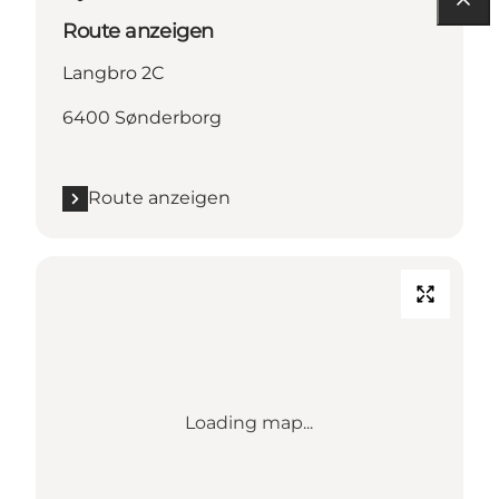
Route anzeigen
Langbro 2C
6400 Sønderborg
Route anzeigen
Loading map...