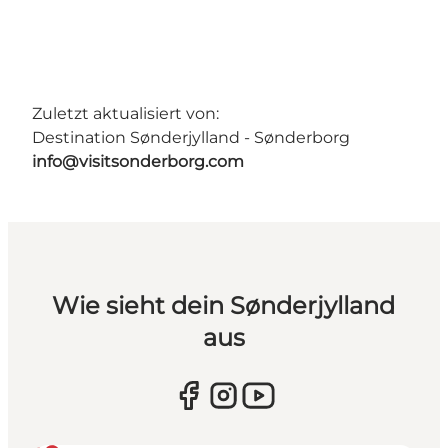
Zuletzt aktualisiert von:
Destination Sønderjylland - Sønderborg
info@visitsonderborg.com
Wie sieht dein Sønderjylland
aus