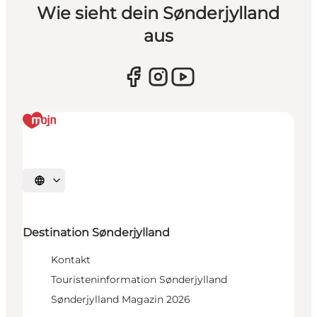
Wie sieht dein Sønderjylland
aus
Sprache auswählen
Destination Sønderjylland
Kontakt
Touristeninformation Sønderjylland
Sønderjylland Magazin 2026