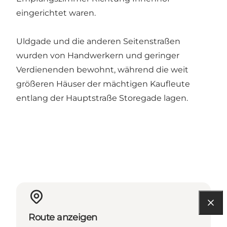
eingerichtet waren.
Uldgade und die anderen Seitenstraßen
wurden von Handwerkern und geringer
Verdienenden bewohnt, während die weit
größeren Häuser der mächtigen Kaufleute
entlang der Hauptstraße Storegade lagen.
Route anzeigen