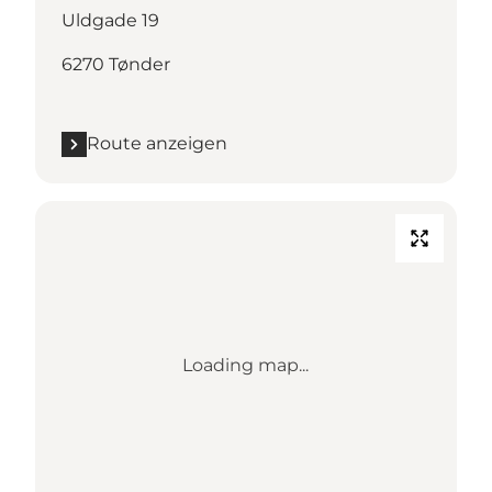
Uldgade 19
6270 Tønder
Route anzeigen
Loading map...