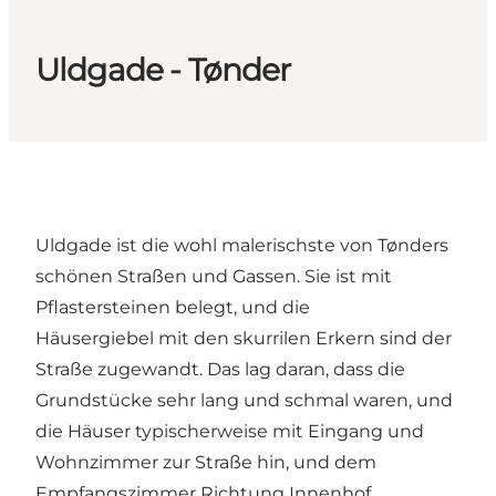
Uldgade - Tønder
Uldgade ist die wohl malerischste von Tønders
schönen Straßen und Gassen. Sie ist mit
Pflastersteinen belegt, und die
Häusergiebel mit den skurrilen Erkern sind der
Straße zugewandt. Das lag daran, dass die
Grundstücke sehr lang und schmal waren, und
die Häuser typischerweise mit Eingang und
Wohnzimmer zur Straße hin, und dem
Empfangszimmer Richtung Innenhof