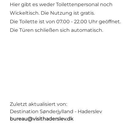
Hier gibt es weder Toilettenpersonal noch
Wickeltisch. Die Nutzung ist gratis.
Die Toilette ist von 07.00 - 22.00 Uhr geöffnet.
Die Türen schließen sich automatisch.
Zuletzt aktualisiert von:
Destination Sønderjylland - Haderslev
bureau@visithaderslev.dk