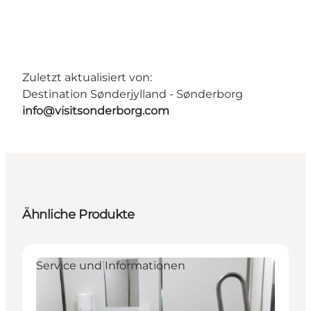
Zuletzt aktualisiert von:
Destination Sønderjylland - Sønderborg
info@visitsonderborg.com
Ähnliche Produkte
Service und Informationen