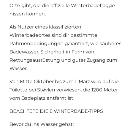
Orte gibt, die die offizielle Winterbadeflagge
hissen können.
Als Nutzer eines klassifizierten
Winterbadeortes sind dir bestimmte
Rahmenbedingungen garantiert, wie sauberes
Badewasser, Sicherheit in Form von
Rettungsausrüstung und guter Zugang zum
Wasser.
Von Mitte Oktober bis zum 1. März wird auf die
Toilette bei Støvlen verwiesen, die 1200 Meter
vom Badeplatz entfernt ist.
BEACHTETE DIE 8 WINTERBADE-TIPPS
Bevor du ins Wasser gehst: