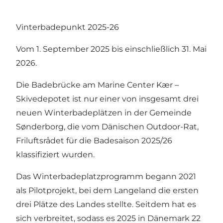
Vinterbadepunkt 2025-26
Vom 1. September 2025 bis einschließlich 31. Mai
2026.
Die Badebrücke am Marine Center Kær –
Skivedepotet ist nur einer von insgesamt drei
neuen Winterbadeplätzen in der Gemeinde
Sønderborg, die vom Dänischen Outdoor-Rat,
Friluftsrådet für die Badesaison 2025/26
klassifiziert wurden.
Das Winterbadeplatzprogramm begann 2021
als Pilotprojekt, bei dem Langeland die ersten
drei Plätze des Landes stellte. Seitdem hat es
sich verbreitet, sodass es 2025 in Dänemark 22