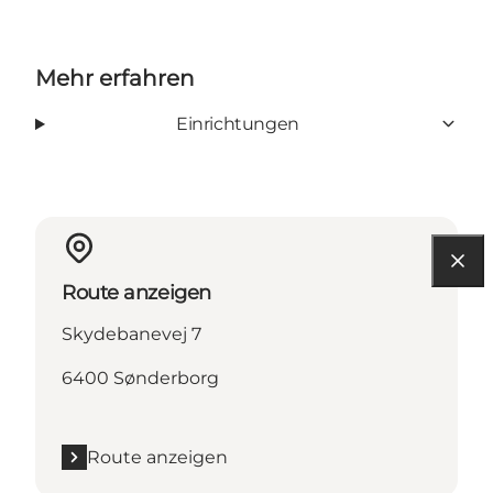
Mehr erfahren
Einrichtungen
Route anzeigen
Skydebanevej 7
6400 Sønderborg
Route anzeigen