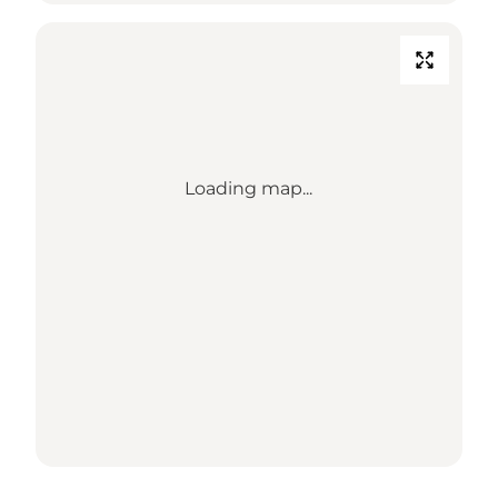
Loading map...