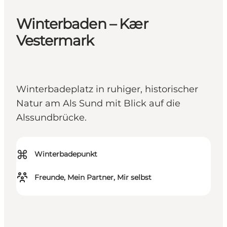
Winterbaden – Kær
Vestermark
Winterbadeplatz in ruhiger, historischer
Natur am Als Sund mit Blick auf die
Alssundbrücke.
⌘
Winterbadepunkt
Freunde, Mein Partner, Mir selbst