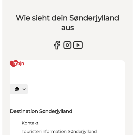
Wie sieht dein Sønderjylland
aus
Sprache auswählen
Destination Sønderjylland
Kontakt
Touristeninformation Sønderjylland