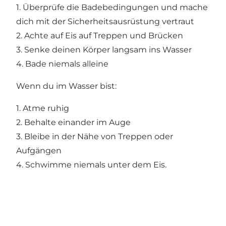
1. Überprüfe die Badebedingungen und mache
dich mit der Sicherheitsausrüstung vertraut
2. Achte auf Eis auf Treppen und Brücken
3. Senke deinen Körper langsam ins Wasser
4. Bade niemals alleine
Wenn du im Wasser bist:
1. Atme ruhig
2. Behalte einander im Auge
3. Bleibe in der Nähe von Treppen oder
Aufgängen
4. Schwimme niemals unter dem Eis.