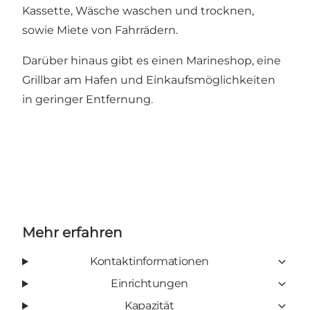
Kassette, Wäsche waschen und trocknen,
sowie Miete von Fahrrädern.
Darüber hinaus gibt es einen Marineshop, eine
Grillbar am Hafen und Einkaufsmöglichkeiten
in geringer Entfernung.
Mehr erfahren
Kontaktinformationen
Einrichtungen
Kapazität