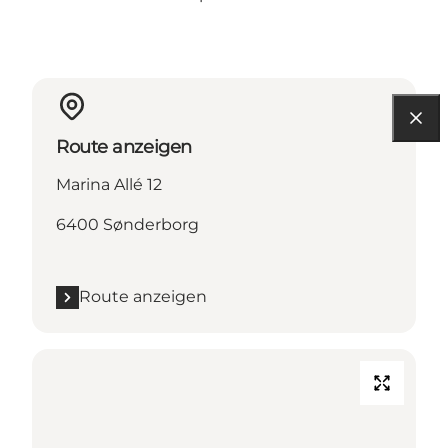
Route anzeigen
Marina Allé 12
6400 Sønderborg
Route anzeigen