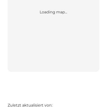
Loading map...
Zuletzt aktualisiert von: