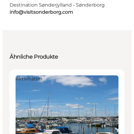
Destination Sønderjylland - Sønderborg
info@visitsonderborg.com
Ähnliche Produkte
Aktivitäten