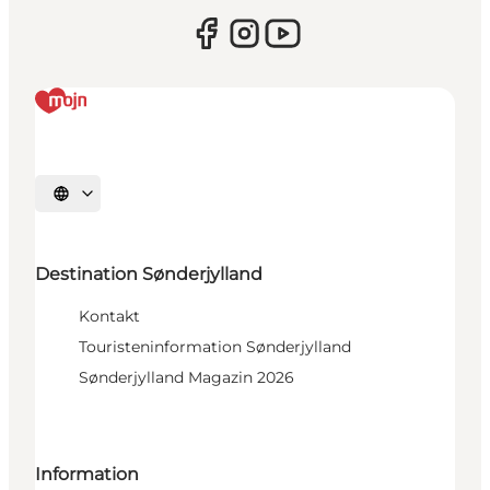
Sprache auswählen
Destination Sønderjylland
Kontakt
Touristeninformation Sønderjylland
Sønderjylland Magazin 2026
Information