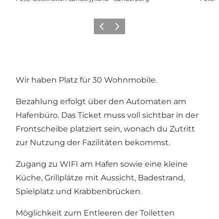
Zurück
Weiter
Wir haben Platz für 30 Wohnmobile.
Bezahlung erfolgt über den Automaten am
Hafenbüro. Das Ticket muss voll sichtbar in der
Frontscheibe platziert sein, wonach du Zutritt
zur Nutzung der Fazilitäten bekommst.
Zugang zu WIFI am Hafen sowie eine kleine
Küche, Grillplätze mit Aussicht, Badestrand,
Spielplatz und Krabbenbrücken.
Möglichkeit zum Entleeren der Toiletten