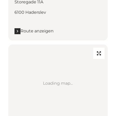
Storegade 11A
6100 Haderslev
Route anzeigen
Loading map...