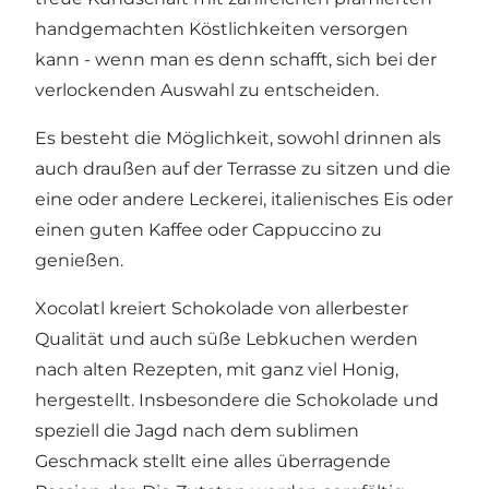
handgemachten Köstlichkeiten versorgen
kann - wenn man es denn schafft, sich bei der
verlockenden Auswahl zu entscheiden.
Es besteht die Möglichkeit, sowohl drinnen als
auch draußen auf der Terrasse zu sitzen und die
eine oder andere Leckerei, italienisches Eis oder
einen guten Kaffee oder Cappuccino zu
genießen.
Xocolatl kreiert Schokolade von allerbester
Qualität und auch süße Lebkuchen werden
nach alten Rezepten, mit ganz viel Honig,
hergestellt. Insbesondere die Schokolade und
speziell die Jagd nach dem sublimen
Geschmack stellt eine alles überragende