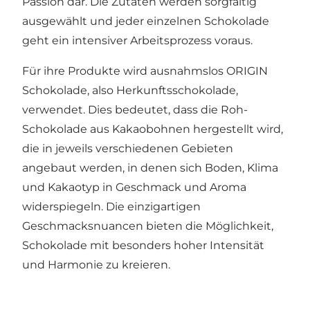
Passion dar. Die Zutaten werden sorgfältig
ausgewählt und jeder einzelnen Schokolade
geht ein intensiver Arbeitsprozess voraus.
Für ihre Produkte wird ausnahmslos ORIGIN
Schokolade, also Herkunftsschokolade,
verwendet. Dies bedeutet, dass die Roh-
Schokolade aus Kakaobohnen hergestellt wird,
die in jeweils verschiedenen Gebieten
angebaut werden, in denen sich Boden, Klima
und Kakaotyp in Geschmack und Aroma
widerspiegeln. Die einzigartigen
Geschmacksnuancen bieten die Möglichkeit,
Schokolade mit besonders hoher Intensität
und Harmonie zu kreieren.