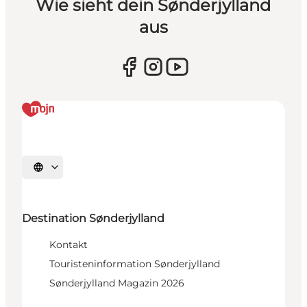
Wie sieht dein Sønderjylland
aus
Sprache auswählen
Destination Sønderjylland
Kontakt
Touristeninformation Sønderjylland
Sønderjylland Magazin 2026