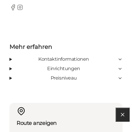
Facebook
Instagram
Mehr erfahren
Kontaktinformationen
Einrichtungen
Preisniveau
Route anzeigen