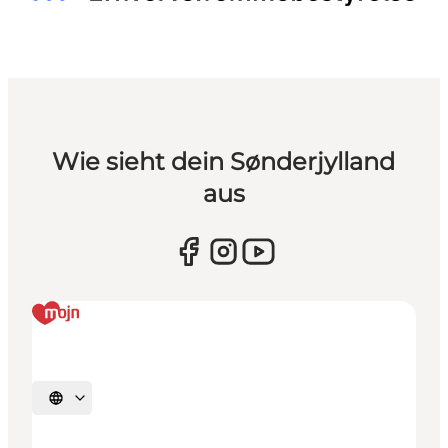
Wie sieht dein Sønderjylland
aus
Sprache auswählen