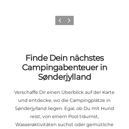
Zurück
Weiter
Finde Dein nächstes
Campingabenteuer in
Sønderjylland
Verschaffe Dir einen Überblick auf der Karte
und entdecke, wo die Campingplätze in
Sønderjylland liegen. Egal, ob Du mit Hund
reist, von einem Pool träumst,
Wasseraktivitäten suchst oder gemütliche