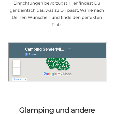
Einrichtungen bevorzugst. Hier findest Du
ganz einfach das, was zu Dir passt.
Wähle nach
Deinen Wünschen und finde den perfekten
Platz.
Glamping und andere