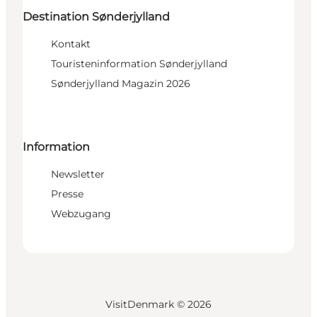
Destination Sønderjylland
Kontakt
Touristeninformation Sønderjylland
Sønderjylland Magazin 2026
Information
Newsletter
Presse
Webzugang
VisitDenmark ©
2026