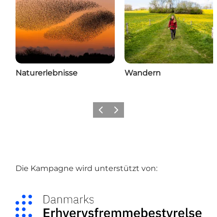
Naturerlebnisse
Wandern
Zurück
Weiter
Die Kampagne wird unterstützt von: