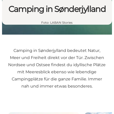
Camping in Sønderjylland
Foto
:
LABAN Stories
Camping in Sønderjylland bedeutet Natur,
Meer und Freiheit direkt vor der Tür. Zwischen
Nordsee und Ostsee findest du idyllische Plätze
mit Meeresblick ebenso wie lebendige
Campingplätze für die ganze Familie. Immer
nah und immer etwas besonderes.