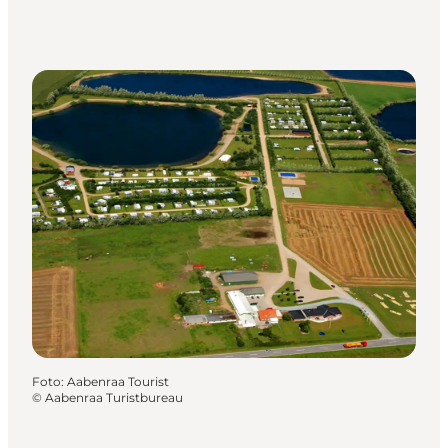
Foto
:
Aabenraa Tourist
©
Aabenraa Turistbureau