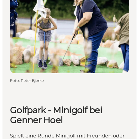
Foto
:
Peter Bjerke
Golfpark - Minigolf bei
Genner Hoel
Spielt eine Runde Minigolf mit Freunden oder