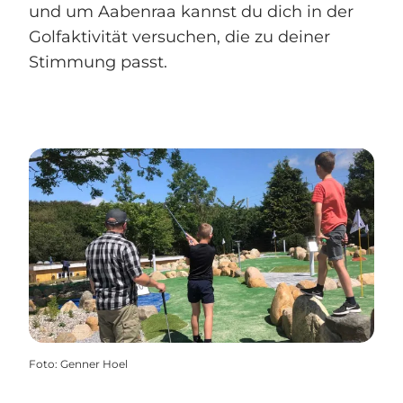
und um Aabenraa kannst du dich in der
Golfaktivität versuchen, die zu deiner
Stimmung passt.
Foto
:
Genner Hoel