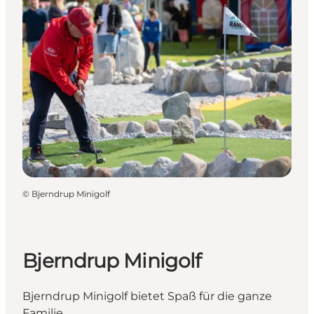
©
Bjerndrup Minigolf
Bjerndrup Minigolf
Bjerndrup Minigolf bietet Spaß für die ganze
Familie.