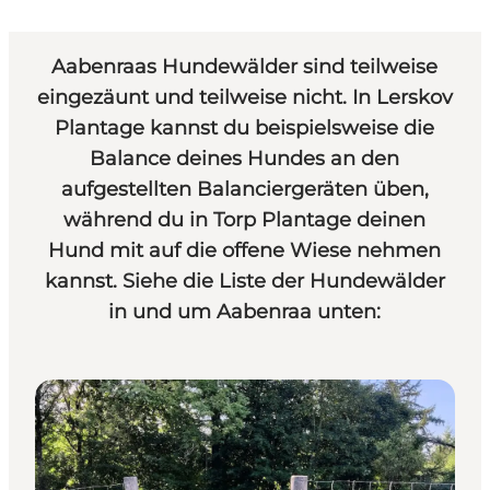
Aabenraas Hundewälder sind teilweise
eingezäunt und teilweise nicht. In Lerskov
Plantage kannst du beispielsweise die
Balance deines Hundes an den
aufgestellten Balanciergeräten üben,
während du in Torp Plantage deinen
Hund mit auf die offene Wiese nehmen
kannst. Siehe die Liste der Hundewälder
in und um Aabenraa unten: