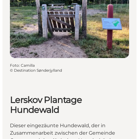
Foto
:
Camilla
©
Destination Sønderjylland
Lerskov Plantage
Hundewald
Dieser eingezäunte Hundewald, der in
Zusammenarbeit zwischen der Gemeinde