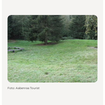
Foto
:
Aabenraa Tourist