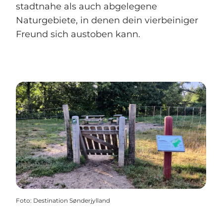
stadtnahe als auch abgelegene
Naturgebiete, in denen dein vierbeiniger
Freund sich austoben kann.
Foto
:
Destination Sønderjylland