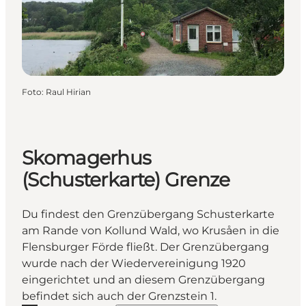
Foto
:
Raul Hirian
Skomagerhus
(Schusterkarte) Grenze
Du findest den Grenzübergang Schusterkarte
am Rande von Kollund Wald, wo Krusåen in die
Flensburger Förde fließt. Der Grenzübergang
wurde nach der Wiedervereinigung 1920
eingerichtet und an diesem Grenzübergang
befindet sich auch der Grenzstein 1.