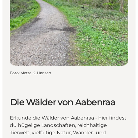
Foto
:
Mette K. Hansen
Die Wälder von Aabenraa
Erkunde die Wälder von Aabenraa - hier findest
du hügelige Landschaften, reichhaltige
Tierwelt, vielfältige Natur, Wander- und