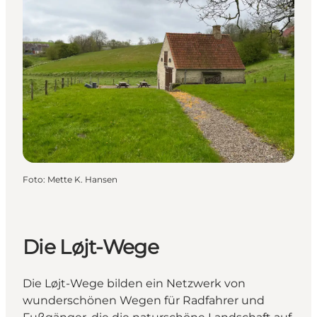
Foto
:
Mette K. Hansen
Die Løjt-Wege
Die Løjt-Wege bilden ein Netzwerk von
wunderschönen Wegen für Radfahrer und