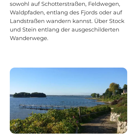
sowohl auf Schotterstraßen, Feldwegen,
Waldpfaden, entlang des Fjords oder auf
Landstraßen wandern kannst. Über Stock
und Stein entlang der ausgeschilderten
Wanderwege.