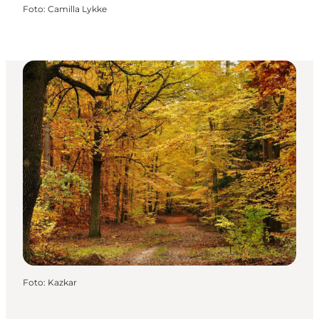
Foto
:
Camilla Lykke
Foto
:
Kazkar