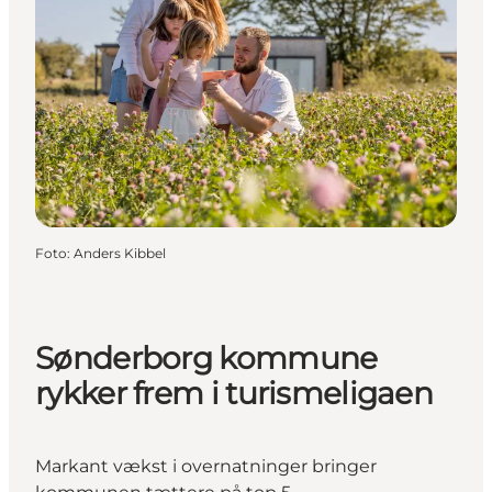
Foto
:
Anders Kibbel
Sønderborg kommune
rykker frem i turismeligaen
Markant vækst i overnatninger bringer