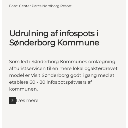
Foto
:
Center Parcs Nordborg Resort
Udrulning af infospots i
Sønderborg Kommune
Som led i Sønderborg Kommunes omlægning
af turistservicen til en mere lokal ogaktørdrevet
model er Visit Sønderborg godt i gang med at
etablere 60 - 80 infospotspåtværs af
kommunen.
Læs mere