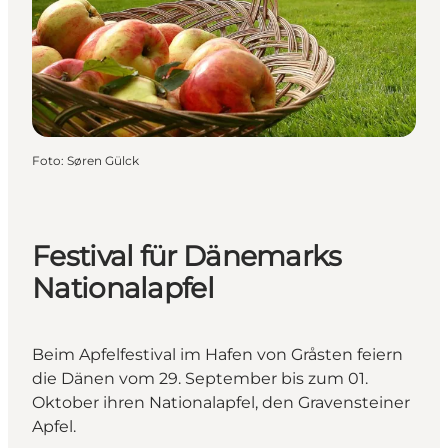
Foto
:
Søren Gülck
Festival für Dänemarks
Nationalapfel
Beim Apfelfestival im Hafen von Gråsten feiern
die Dänen vom 29. September bis zum 01.
Oktober ihren Nationalapfel, den Gravensteiner
Apfel.