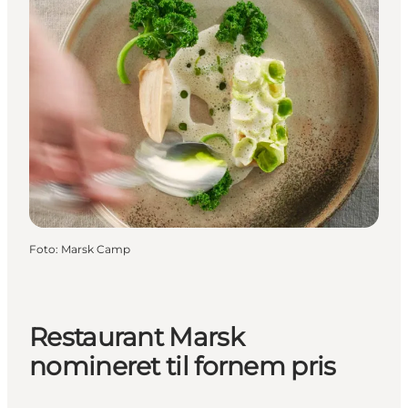
Foto
:
Marsk Camp
Restaurant Marsk
nomineret til fornem pris