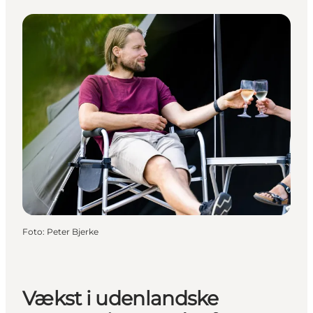
Foto
:
Peter Bjerke
Vækst i udenlandske