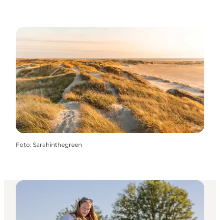
Foto
:
Sarahinthegreen