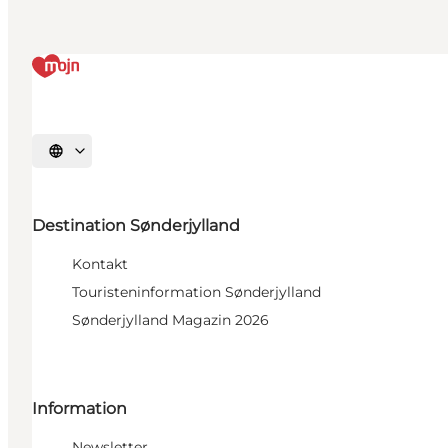
Sprache auswählen
Destination Sønderjylland
Kontakt
Touristeninformation Sønderjylland
Sønderjylland Magazin 2026
Information
Newsletter