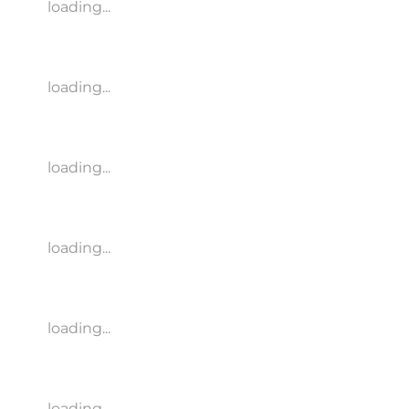
loading...
loading...
loading...
loading...
loading...
loading...