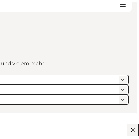
n und vielem mehr.