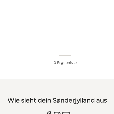
0
Ergebnisse
Wie sieht dein Sønderjylland aus