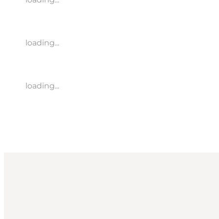
loading...
loading...