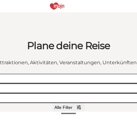
Plane deine Reise
ttraktionen, Aktivitäten, Veranstaltungen, Unterkünfte
Alle Filter