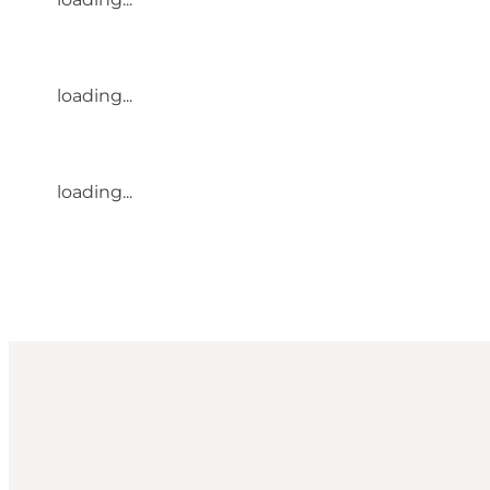
loading...
loading...