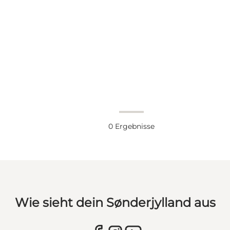
0
Ergebnisse
Wie sieht dein Sønderjylland aus