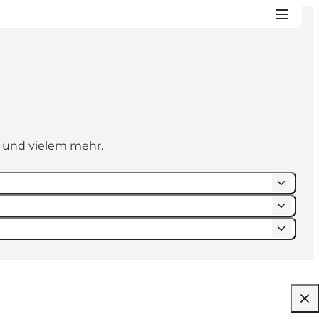
n und vielem mehr.