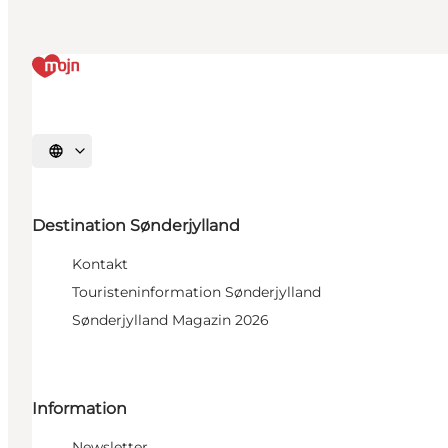
Sprache auswählen
Destination Sønderjylland
Kontakt
Touristeninformation Sønderjylland
Sønderjylland Magazin 2026
Information
Newsletter