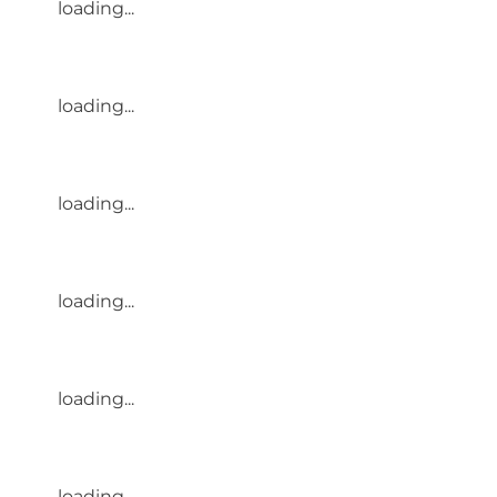
loading...
loading...
loading...
loading...
loading...
loading...