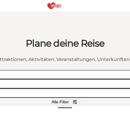
Plane deine Reise
ttraktionen, Aktivitäten, Veranstaltungen, Unterkünfte
Alle Filter