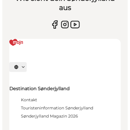
aus
Sprache auswählen
Destination Sønderjylland
Kontakt
Touristeninformation Sønderjylland
Sønderjylland Magazin 2026