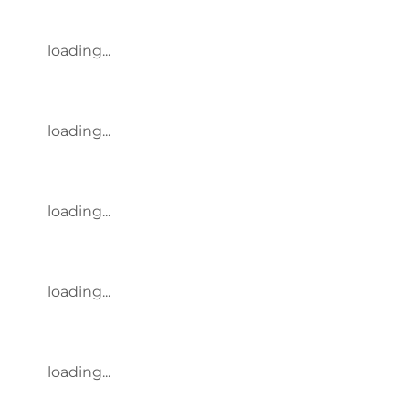
loading...
loading...
loading...
loading...
loading...