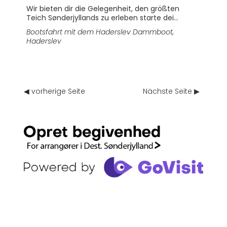
Wir bieten dir die Gelegenheit, den größten
Teich Sønderjyllands zu erleben starte dei...
Bootsfahrt mit dem Haderslev Dammboot
,
Haderslev
◀ vorherige Seite
Nächste Seite ▶