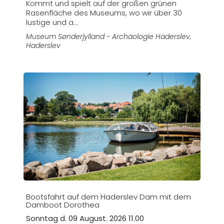
Kommt und spielt auf der großen grünen
Rasenfläche des Museums, wo wir über 30
lustige und a...
Museum Sønderjylland - Archäologie Haderslev
,
Haderslev
Bootsfahrt auf dem Haderslev Dam mit dem
Damboot Dorothea
Sonntag d. 09 August. 2026 11.00