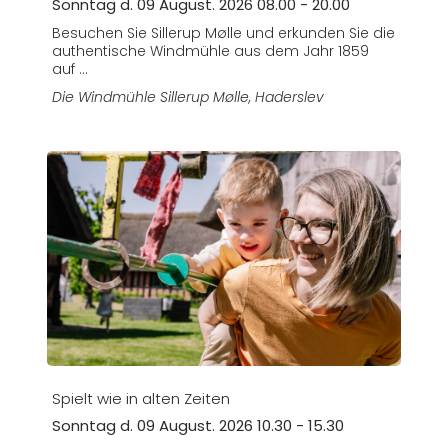
Sonntag d. 09 August. 2026 08.00 - 20.00
Besuchen Sie Sillerup Mølle und erkunden Sie die
authentische Windmühle aus dem Jahr 1859
auf ...
Die Windmühle Sillerup Mølle
, Haderslev
Spielt wie in alten Zeiten
Sonntag d. 09 August. 2026 10.30 - 15.30