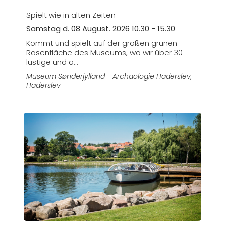
Spielt wie in alten Zeiten
Samstag d. 08 August. 2026 10.30 - 15.30
Kommt und spielt auf der großen grünen
Rasenfläche des Museums, wo wir über 30
lustige und a...
Museum Sønderjylland - Archäologie Haderslev
,
Haderslev