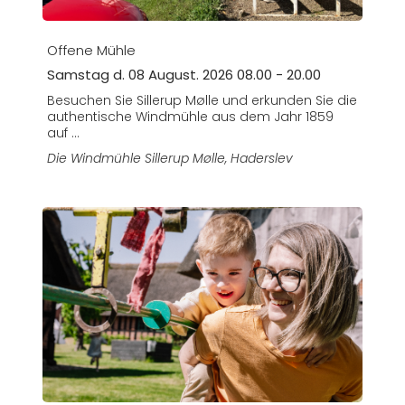
Offene Mühle
Samstag d. 08 August. 2026 08.00 - 20.00
Besuchen Sie Sillerup Mølle und erkunden Sie die
authentische Windmühle aus dem Jahr 1859
auf ...
Die Windmühle Sillerup Mølle
, Haderslev