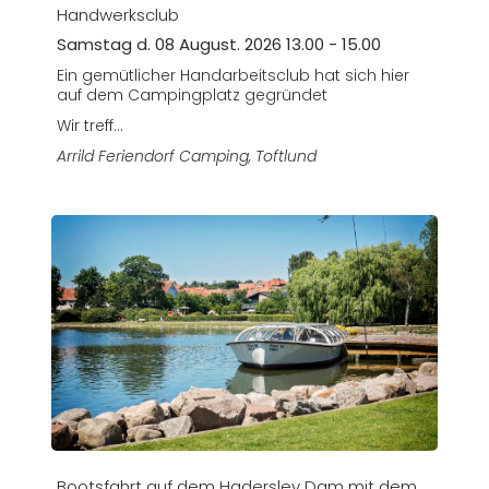
Handwerksclub
Samstag d. 08 August. 2026 13.00 - 15.00
Ein gemütlicher Handarbeitsclub hat sich hier
auf dem Campingplatz gegründet
Wir treff...
Arrild Feriendorf Camping
, Toftlund
Bootsfahrt auf dem Haderslev Dam mit dem