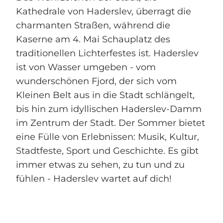
Kathedrale von Haderslev, überragt die
charmanten Straßen, während die
Kaserne am 4. Mai Schauplatz des
traditionellen Lichterfestes ist. Haderslev
ist von Wasser umgeben - vom
wunderschönen Fjord, der sich vom
Kleinen Belt aus in die Stadt schlängelt,
bis hin zum idyllischen Haderslev-Damm
im Zentrum der Stadt. Der Sommer bietet
eine Fülle von Erlebnissen: Musik, Kultur,
Stadtfeste, Sport und Geschichte. Es gibt
immer etwas zu sehen, zu tun und zu
fühlen - Haderslev wartet auf dich!