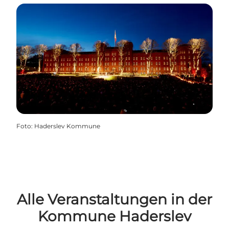
Foto
:
Haderslev Kommune
Alle Veranstaltungen in der
Kommune Haderslev