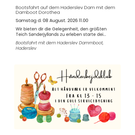
Bootsfahrt auf dem Haderslev Dam mit dem
Damboot Dorothea
Samstag d. 08 August. 2026 11.00
Wir bieten dir die Gelegenheit, den größten
Teich Sønderjyllands zu erleben starte dei...
Bootsfahrt mit dem Haderslev Dammboot
,
Haderslev