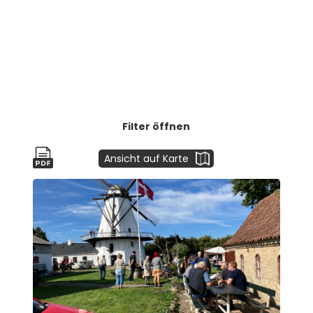
Filter öffnen
Ansicht auf Karte