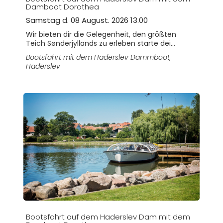
Damboot Dorothea
Samstag d. 08 August. 2026 13.00
Wir bieten dir die Gelegenheit, den größten
Teich Sønderjyllands zu erleben starte dei...
Bootsfahrt mit dem Haderslev Dammboot
,
Haderslev
Bootsfahrt auf dem Haderslev Dam mit dem