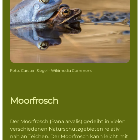
Foto
:
Carsten Siegel - Wikimedia Commons
Moorfrosch
Der Moorfrosch (Rana arvalis) gedeiht in vielen
verschiedenen Naturschutzgebieten relativ
nah an Teichen. Der Moorfrosch kann leicht mit