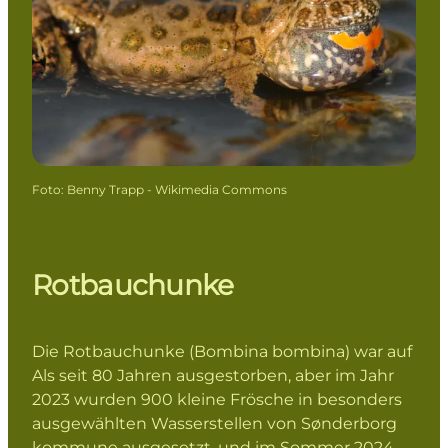
Foto
:
Benny Trapp - Wikimedia Commons
Rotbauchunke
Die Rotbauchunke (Bombina bombina) war auf
Als seit 80 Jahren ausgestorben, aber im Jahr
2023 wurden 900 kleine Frösche in besonders
ausgewählten Wasserstellen von Sønderborg
kommune ausgesetzt, und im Sommer 2024