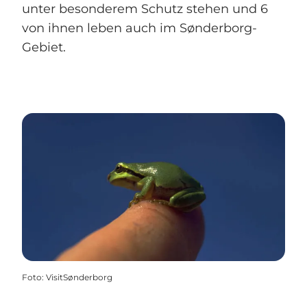
unter besonderem Schutz stehen und 6
von ihnen leben auch im Sønderborg-
Gebiet.
Foto
:
VisitSønderborg