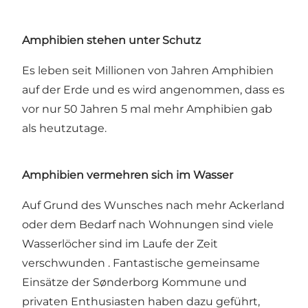
Amphibien stehen unter Schutz
Es leben seit Millionen von Jahren Amphibien
auf der Erde und es wird angenommen, dass es
vor nur 50 Jahren 5 mal mehr Amphibien gab
als heutzutage.
Amphibien vermehren sich im Wasser
Auf Grund des Wunsches nach mehr Ackerland
oder dem Bedarf nach Wohnungen sind viele
Wasserlöcher sind im Laufe der Zeit
verschwunden . Fantastische gemeinsame
Einsätze der Sønderborg Kommune und
privaten Enthusiasten haben dazu geführt,