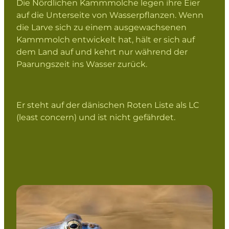
Die Nördlichen Kammmolche legen ihre Eier
auf die Unterseite von Wasserpflanzen. Wenn
die Larve sich zu einem ausgewachsenen
Kammmolch entwickelt hat, hält er sich auf
dem Land auf und kehrt nur während der
Paarungszeit ins Wasser zurück.
Er steht auf der dänischen Roten Liste als LC
(least concern) und ist nicht gefährdet.