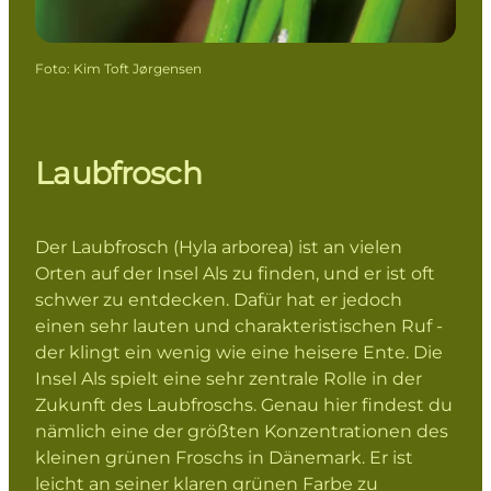
Foto
:
Kim Toft Jørgensen
Laubfrosch
Der Laubfrosch (Hyla arborea) ist an vielen
Orten auf der Insel Als zu finden, und er ist oft
schwer zu entdecken. Dafür hat er jedoch
einen sehr lauten und charakteristischen Ruf -
der klingt ein wenig wie eine heisere Ente. Die
Insel Als spielt eine sehr zentrale Rolle in der
Zukunft des Laubfroschs. Genau hier findest du
nämlich eine der größten Konzentrationen des
kleinen grünen Froschs in Dänemark. Er ist
leicht an seiner klaren grünen Farbe zu