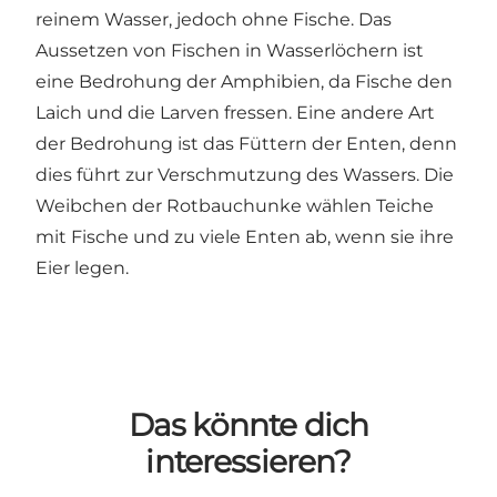
reinem Wasser, jedoch ohne Fische. Das
Aussetzen von Fischen in Wasserlöchern ist
eine Bedrohung der Amphibien, da Fische den
Laich und die Larven fressen. Eine andere Art
der Bedrohung ist das Füttern der Enten, denn
dies führt zur Verschmutzung des Wassers. Die
Weibchen der Rotbauchunke wählen Teiche
mit Fische und zu viele Enten ab, wenn sie ihre
Eier legen.
Das könnte dich
interessieren?