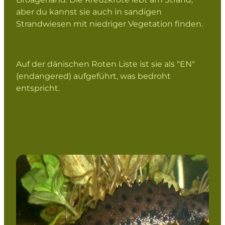
aber du kannst sie auch in sandigen
Strandwiesen mit niedriger Vegetation finden.
Auf der dänischen Roten Liste ist sie als "EN"
(endangered) aufgeführt, was bedroht
entspricht.