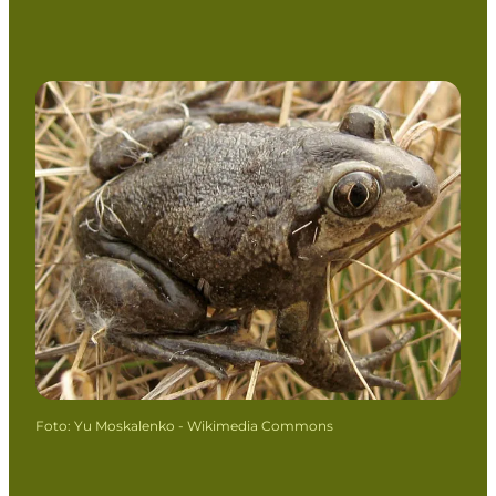
Foto
:
Yu Moskalenko - Wikimedia Commons