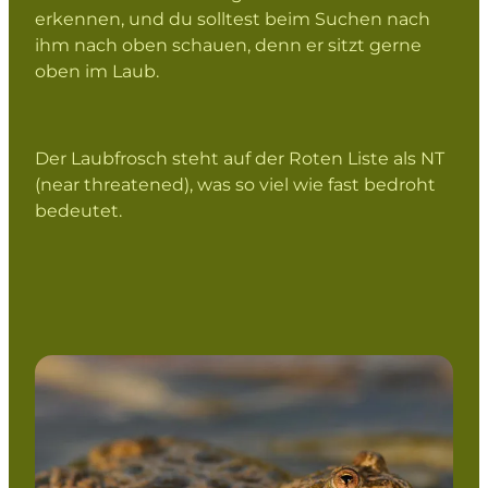
erkennen, und du solltest beim Suchen nach
ihm nach oben schauen, denn er sitzt gerne
oben im Laub.
Der Laubfrosch steht auf der Roten Liste als NT
(near threatened), was so viel wie fast bedroht
bedeutet.