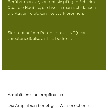
Berührt man sie, sondert sie giftigen Schleim
über die Haut ab, und wenn man sich danach
die Augen reibt, kann es stark brennen.
Sie steht auf der Roten Liste als NT (near
threatened), also als fast bedroht.
Amphibien sind empfindlich
Die Amphibien benötigen Wasserlöcher mit