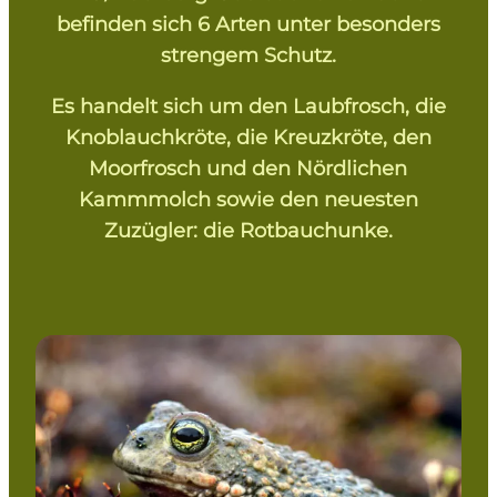
befinden sich 6 Arten unter besonders
strengem Schutz.
Es handelt sich um den Laubfrosch, die
Knoblauchkröte, die Kreuzkröte, den
Moorfrosch und den Nördlichen
Kammmolch sowie den neuesten
Zuzügler: die Rotbauchunke.