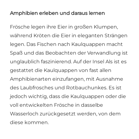
Amphibien erleben und daraus lernen
Frösche legen ihre Eier in großen Klumpen,
während Kröten die Eier in eleganten Strängen
legen. Das Fischen nach Kaulquappen macht
Spaß und das Beobachten der Verwandlung ist
unglaublich faszinierend. Auf der Insel Als ist es
gestattet die Kaulquappen von fast allen
Amphibienarten einzufangen, mit Ausnahme
des Laubfrosches und Rotbauchunkes. Es ist
jedoch wichtig, dass die Kaulquappen oder die
voll entwickelten Frösche in dasselbe
Wasserloch zurückgesetzt werden, von dem
diese kommen.