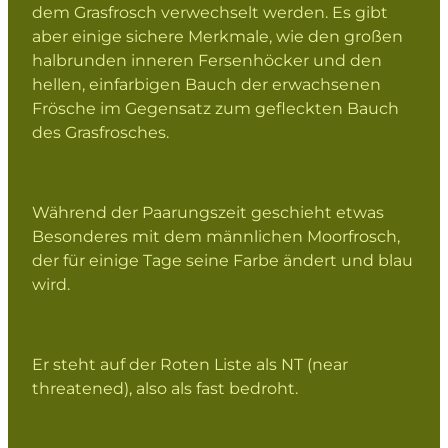
dem Grasfrosch verwechselt werden. Es gibt
aber einige sichere Merkmale, wie den großen
halbrunden inneren Fersenhöcker und den
hellen, einfarbigen Bauch der erwachsenen
Frösche im Gegensatz zum gefleckten Bauch
des Grasfrosches.
Während der Paarungszeit geschieht etwas
Besonderes mit dem männlichen Moorfrosch,
der für einige Tage seine Farbe ändert und blau
wird.
Er steht auf der Roten Liste als NT (near
threatened), also als fast bedroht.