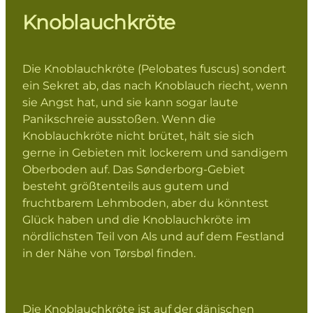
Knoblauchkröte
Die Knoblauchkröte (Pelobates fuscus) sondert
ein Sekret ab, das nach Knoblauch riecht, wenn
sie Angst hat, und sie kann sogar laute
Panikschreie ausstoßen. Wenn die
Knoblauchkröte nicht brütet, hält sie sich
gerne in Gebieten mit lockerem und sandigem
Oberboden auf. Das Sønderborg-Gebiet
besteht größtenteils aus gutem und
fruchtbarem Lehmboden, aber du könntest
Glück haben und die Knoblauchkröte im
nördlichsten Teil von Als und auf dem Festland
in der Nähe von Tørsbøl finden.
Die Knoblauchkröte ist auf der dänischen