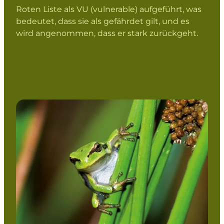
Roten Liste als VU (vulnerable) aufgeführt, was
bedeutet, dass sie als gefährdet gilt, und es
wird angenommen, dass er stark zurückgeht.