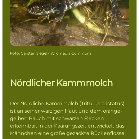
Foto
:
Carsten Siegel - Wikimedia Commons
Nördlicher Kammmolch
Der Nördliche Kammmolch (Triturus cristatus)
ist an seiner warzigen Haut und dem orange-
gelben Bauch mit schwarzen Flecken
erkennbar. In der Paarungszeit entwickelt das
Männchen eine große gezackte Rückenflosse.