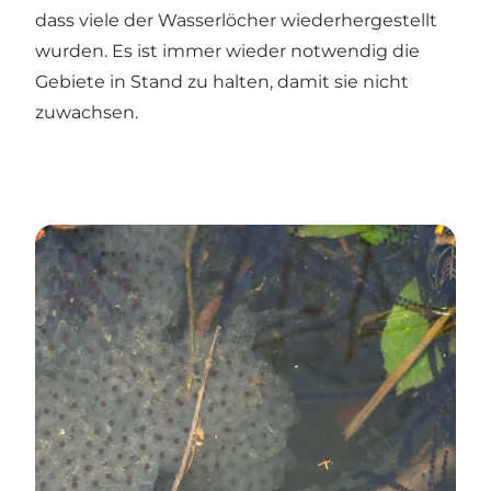
dass viele der Wasserlöcher wiederhergestellt
wurden. Es ist immer wieder notwendig die
Gebiete in Stand zu halten, damit sie nicht
zuwachsen.