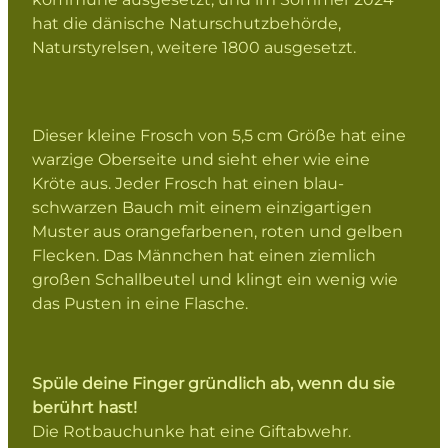
hat die dänische Naturschutzbehörde,
Naturstyrelsen, weitere 1800 ausgesetzt.
Dieser kleine Frosch von 5,5 cm Größe hat eine
warzige Oberseite und sieht eher wie eine
Kröte aus. Jeder Frosch hat einen blau-
schwarzen Bauch mit einem einzigartigen
Muster aus orangefarbenen, roten und gelben
Flecken. Das Männchen hat einen ziemlich
großen Schallbeutel und klingt ein wenig wie
das Pusten in eine Flasche.
Spüle deine Finger gründlich ab, wenn du sie
berührt hast!
Die Rotbauchunke hat eine Giftabwehr.