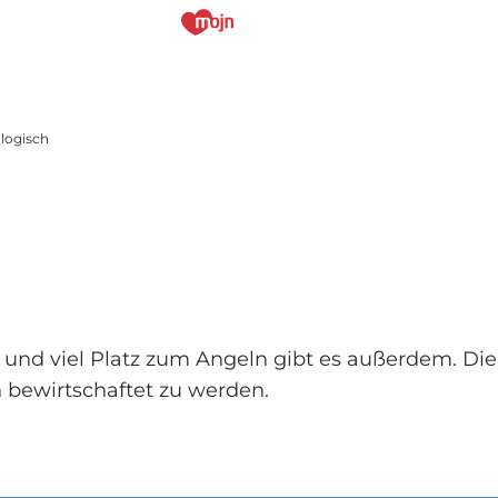
ologisch
, und viel Platz zum Angeln gibt es außerdem. Die 
 bewirtschaftet zu werden.