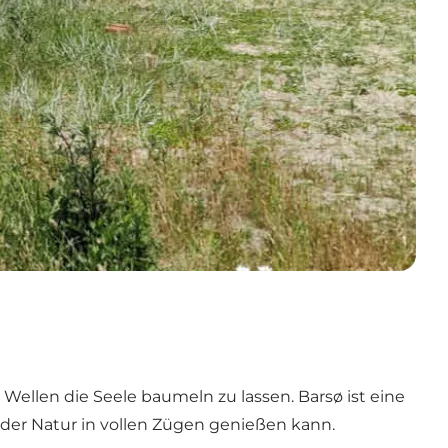
 Wellen die Seele baumeln zu lassen. Barsø ist eine
en der Natur in vollen Zügen genießen kann.