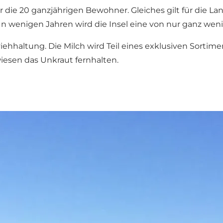
 die 20 ganzjährigen Bewohner. Gleiches gilt für die Lan
In wenigen Jahren wird die Insel eine von nur ganz wen
iehhaltung. Die Milch wird Teil eines exklusiven Sortime
iesen das Unkraut fernhalten.