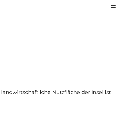
landwirtschaftliche Nutzfläche der Insel ist