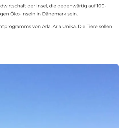
dwirtschaft der Insel, die gegenwärtig auf 100-
igen Öko-Inseln in Dänemark sein.
ntprogramms von Arla, Arla Unika. Die Tiere sollen