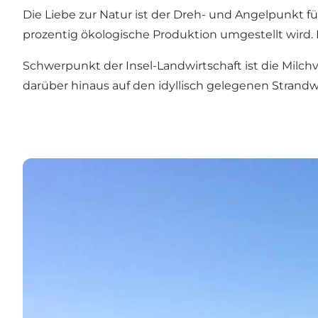
Die Liebe zur Natur ist der Dreh- und Angelpunkt für
prozentig ökologische Produktion umgestellt wird. 
Schwerpunkt der Insel-Landwirtschaft ist die Milchv
darüber hinaus auf den idyllisch gelegenen Strandw