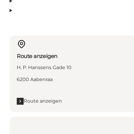
Route anzeigen
H. P. Hanssens Gade 10
6200 Aabenraa
Route anzeigen