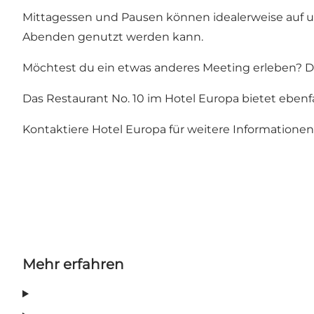
Mittagessen und Pausen können idealerweise auf u
Abenden genutzt werden kann.
Möchtest du ein etwas anderes Meeting erleben? D
Das
Restaurant No. 10
im Hotel Europa bietet ebenfal
Kontaktiere Hotel Europa für weitere Informationen
Mehr erfahren