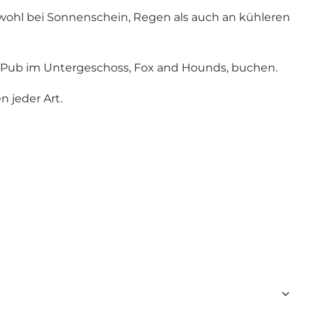
wohl bei Sonnenschein, Regen als auch an kühleren
n Pub im Untergeschoss, Fox and Hounds, buchen.
n jeder Art.