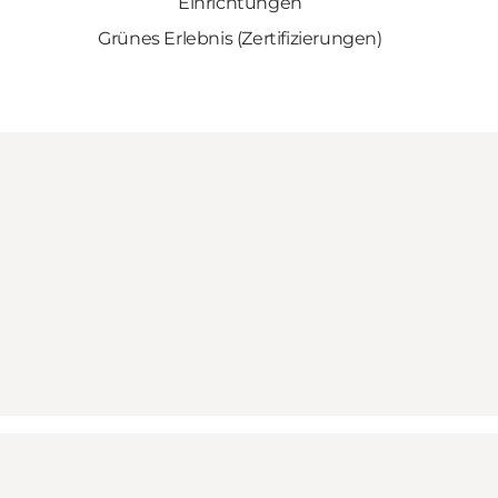
Einrichtungen
Grünes Erlebnis (Zertifizierungen)