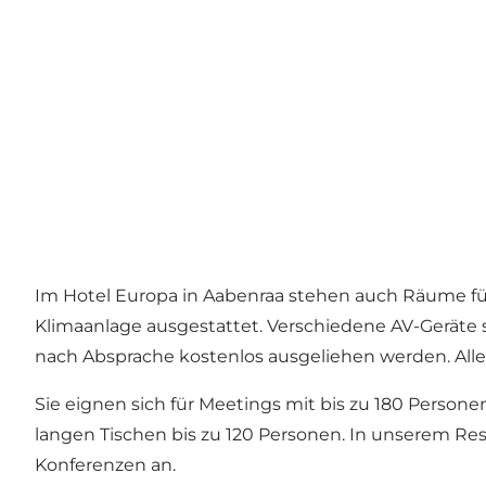
Im
Hotel Europa
in Aabenraa stehen auch Räume für
Klimaanlage ausgestattet. Verschiedene AV-Geräte s
nach Absprache kostenlos ausgeliehen werden. All
Sie eignen sich für Meetings mit bis zu 180 Person
langen Tischen bis zu 120 Personen. In unserem Re
Konferenzen an.