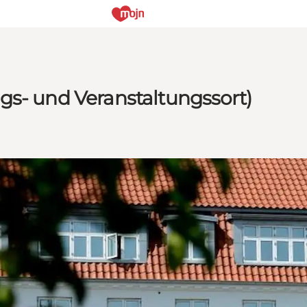
gs- und Veranstaltungssort)