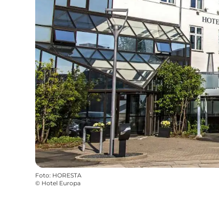
Foto
:
HORESTA
©
Hotel Europa