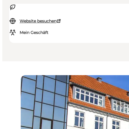
Website besuchen
Mein Geschäft