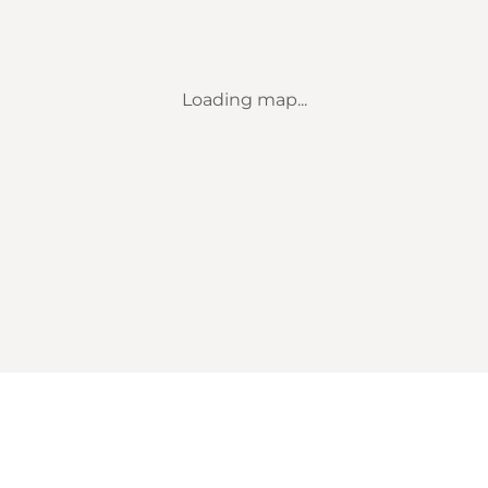
Loading map...