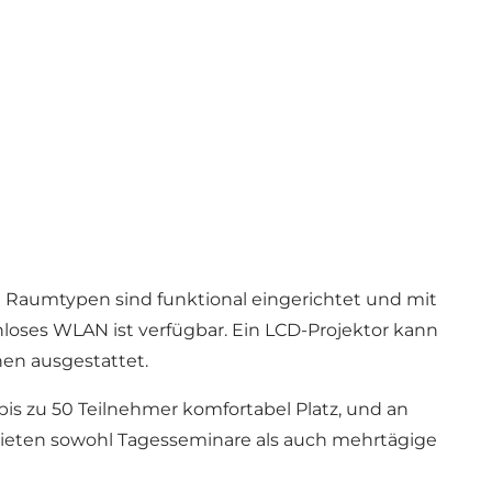
 Raumtypen sind funktional eingerichtet und mit
nloses WLAN ist verfügbar. Ein LCD-Projektor kann
en ausgestattet.
bis zu 50 Teilnehmer komfortabel Platz, und an
 bieten sowohl Tagesseminare als auch mehrtägige