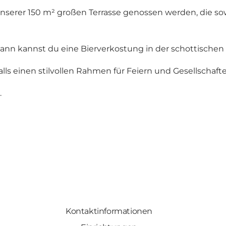
nserer 150 m² großen Terrasse genossen werden, die so
ann kannst du eine Bierverkostung in der schottische
ls einen stilvollen Rahmen für Feiern und Gesellschafte
.
Kontaktinformationen