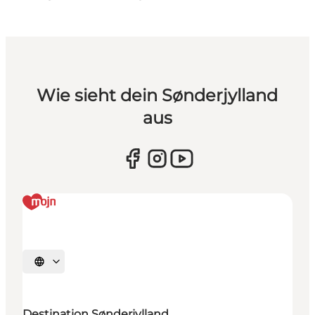
Wie sieht dein Sønderjylland
aus
Sprache auswählen
Destination Sønderjylland