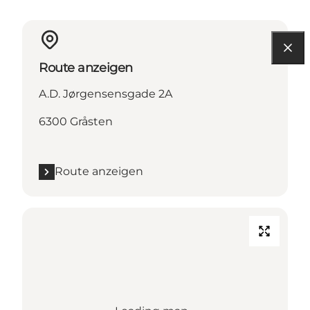
Route anzeigen
A.D. Jørgensensgade 2A
6300 Gråsten
Route anzeigen