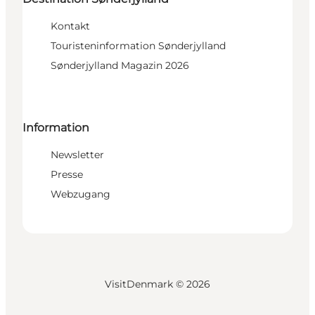
Kontakt
Touristeninformation Sønderjylland
Sønderjylland Magazin 2026
Information
Newsletter
Presse
Webzugang
VisitDenmark ©
2026