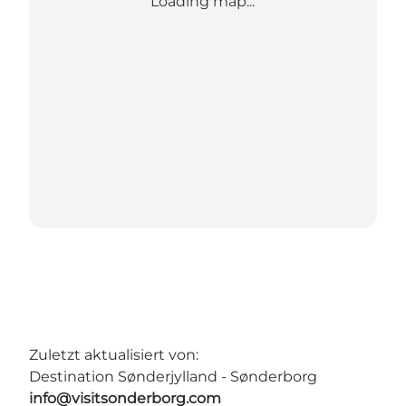
Loading map...
Zuletzt aktualisiert von:
Destination Sønderjylland - Sønderborg
info@visitsonderborg.com