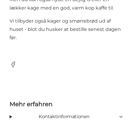
lækker kage med en god, varm kop kaffe til.
Vi tilbyder også kager og smørrebrød ud af
huset - blot du husker at bestille senest dagen
før.
Facebook
Mehr erfahren
Kontaktinformationen