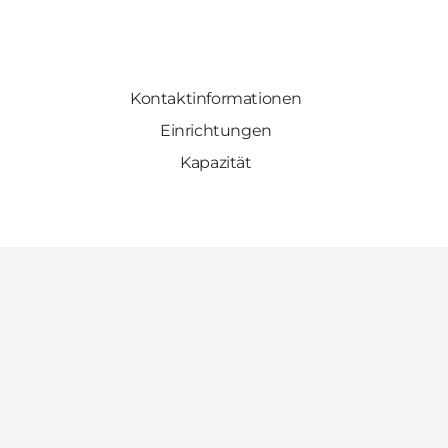
Kontaktinformationen
Einrichtungen
Kapazität