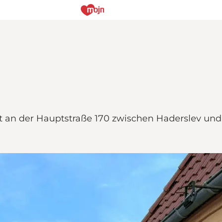
kt an der Hauptstraße 170 zwischen Haderslev un