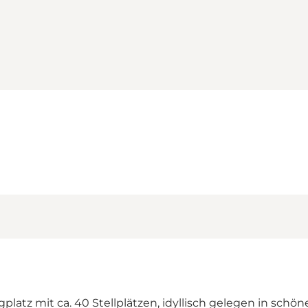
platz mit ca. 40 Stellplätzen, idyllisch gelegen in sch