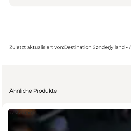
Zuletzt aktualisiert von:
Destination Sønderjylland -
Ähnliche Produkte
Restaurants