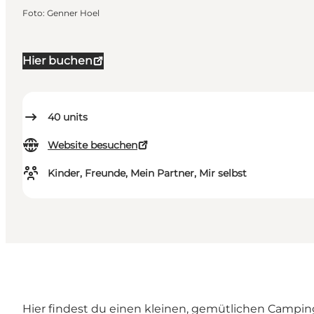
Foto
:
Genner Hoel
Hier buchen
40
units
Website besuchen
Kinder, Freunde, Mein Partner, Mir selbst
Hier findest du einen kleinen, gemütlichen Camping