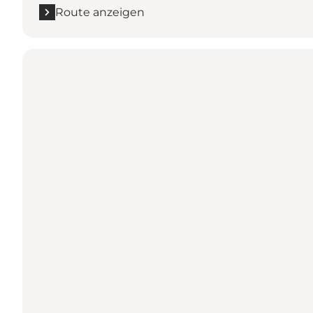
Route anzeigen