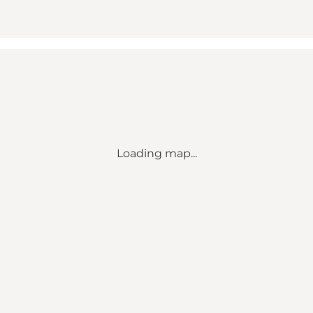
Loading map...