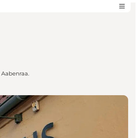
d Aabenraa.