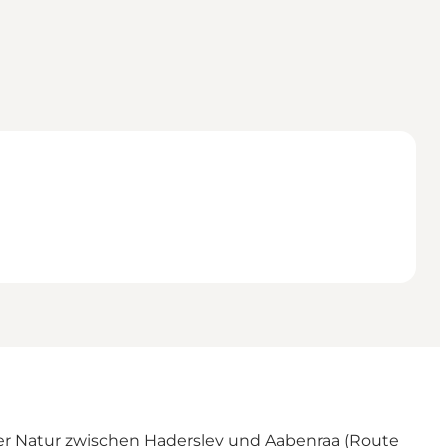
öner Natur zwischen Haderslev und Aabenraa (Route